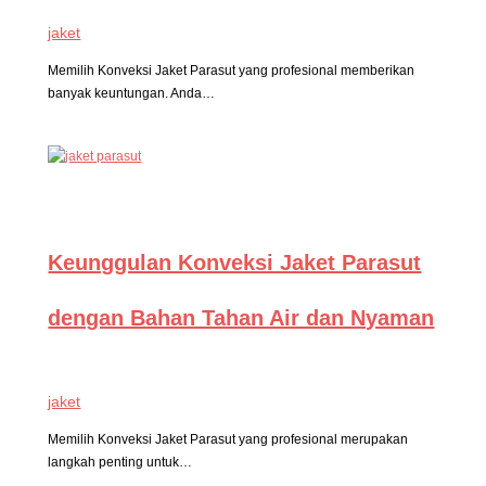
jaket
Memilih Konveksi Jaket Parasut yang profesional memberikan
banyak keuntungan. Anda…
Keunggulan Konveksi Jaket Parasut
dengan Bahan Tahan Air dan Nyaman
jaket
Memilih Konveksi Jaket Parasut yang profesional merupakan
langkah penting untuk…