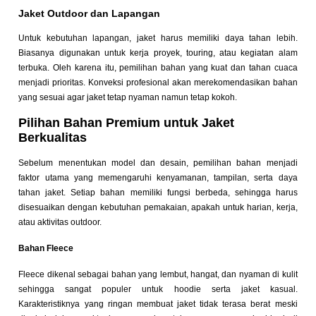
Jaket Outdoor dan Lapangan
Untuk kebutuhan lapangan, jaket harus memiliki daya tahan lebih.
Biasanya digunakan untuk kerja proyek, touring, atau kegiatan alam
terbuka. Oleh karena itu, pemilihan bahan yang kuat dan tahan cuaca
menjadi prioritas. Konveksi profesional akan merekomendasikan bahan
yang sesuai agar jaket tetap nyaman namun tetap kokoh.
Pilihan Bahan Premium untuk Jaket
Berkualitas
Sebelum menentukan model dan desain, pemilihan bahan menjadi
faktor utama yang memengaruhi kenyamanan, tampilan, serta daya
tahan jaket. Setiap bahan memiliki fungsi berbeda, sehingga harus
disesuaikan dengan kebutuhan pemakaian, apakah untuk harian, kerja,
atau aktivitas outdoor.
Bahan Fleece
Fleece dikenal sebagai bahan yang lembut, hangat, dan nyaman di kulit
sehingga sangat populer untuk hoodie serta jaket kasual.
Karakteristiknya yang ringan membuat jaket tidak terasa berat meski