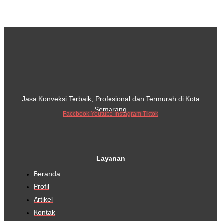
Jasa Konveksi Terbaik, Profesional dan Termurah di Kota
Semarang
Facebook
Youtube
Instagram
Tiktok
Layanan
Beranda
Profil
Artikel
Kontak