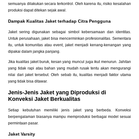
semuanya dilakukan secara terkontrol. Oleh karena itu, risiko kesalahan
produksi dapat ditekan sejak awal.
Dampak Kualitas Jaket terhadap Citra Pengguna
Jaket sering digunakan sebagai simbol kebersamaan dan identitas.
Untuk perusahaan, jaket bisa mencerminkan profesionalitas. Sementara
itu, untuk komunitas atau event, jaket menjadi kenang-kenangan yang
dipakai dalam jangka panjang.
Jika kualitas jaket buruk, kesan yang muncul juga ikut menurun. Jahitan
yang tidak rapi atau bahan yang mudah rusak tentu akan mengurangi
nilai dari jaket tersebut. Oleh sebab itu, kualitas menjadi faktor utama
yang tidak bisa ditawar.
Jenis-Jenis Jaket yang Diproduksi di
Konveksi Jaket Berkualitas
Setiap kebutuhan memiliki jenis jaket yang berbeda. Konveksi
berpengalaman biasanya mampu memproduksi berbagai model sesuai
permintaan pasar.
Jaket Varsity