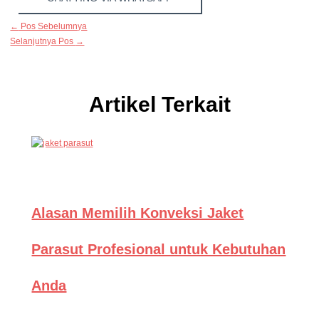
←
Pos Sebelumnya
Selanjutnya Pos
→
Artikel Terkait
Alasan Memilih Konveksi Jaket
Parasut Profesional untuk Kebutuhan
Anda