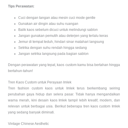
Tips Perawatan:
Cuci dengan tangan atau mesin cuci mode gentle
Gunakan air dingin atau suhu ruangan
Balik kaos sebelum dicuci untuk melindungi sablon
Jangan gunakan pemutih atau deterjen yang terlalu keras
Jemur di tempat teduh, hindari sinar matahari langsung
Setrika dengan suhu rendah hingga sedang
Jangan setrika langsung pada bagian sablon
Dengan perawatan yang tepat, kaos custom kamu bisa bertahan hingga
bertahun-tahun!
Tren Kaos Custom untuk Perayaan Imlek
Tren fashion custom kaos untuk Imlek terus berkembang seiring
perubahan gaya hidup dan selera pasar. Tidak hanya mengandalkan
warna merah, kini desain kaos Imlek tampil lebih kreatif, modern, dan
relevan untuk berbagai usia. Berikut beberapa tren kaos custom Imlek
yang sedang banyak diminati.
Vintage Chinese Aesthetic