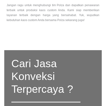
Jangan ragu untuk menghubungi tim Polza dan dapatkan penawaran
terbaik untuk produksi kaos custom Anda. Kami siap memberikan
layanan terbaik dengan harga yang bersahabat. Yuk, wujudkan
kebutuhan kaos custom Anda bersama Polza sekarang juga!
Cari Jasa
Konveksi
Terpercaya ?