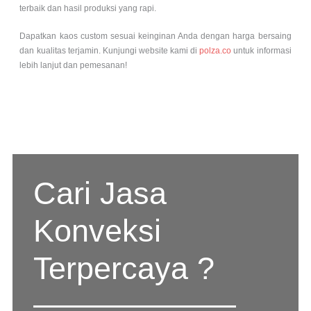
terbaik dan hasil produksi yang rapi.
Dapatkan kaos custom sesuai keinginan Anda dengan harga bersaing
dan kualitas terjamin. Kunjungi website kami di
polza.co
untuk informasi
lebih lanjut dan pemesanan!
Cari Jasa
Konveksi
Terpercaya ?