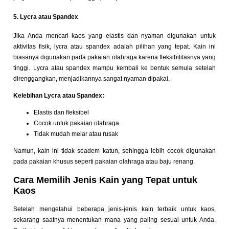
5. Lycra atau Spandex
Jika Anda mencari kaos yang elastis dan nyaman digunakan untuk
aktivitas fisik, lycra atau spandex adalah pilihan yang tepat. Kain ini
biasanya digunakan pada pakaian olahraga karena fleksibilitasnya yang
tinggi. Lycra atau spandex mampu kembali ke bentuk semula setelah
direnggangkan, menjadikannya sangat nyaman dipakai.
Kelebihan Lycra atau Spandex:
Elastis dan fleksibel
Cocok untuk pakaian olahraga
Tidak mudah melar atau rusak
Namun, kain ini tidak seadem katun, sehingga lebih cocok digunakan
pada pakaian khusus seperti pakaian olahraga atau baju renang.
Cara Memilih Jenis Kain yang Tepat untuk
Kaos
Setelah mengetahui beberapa jenis-jenis kain terbaik untuk kaos,
sekarang saatnya menentukan mana yang paling sesuai untuk Anda.