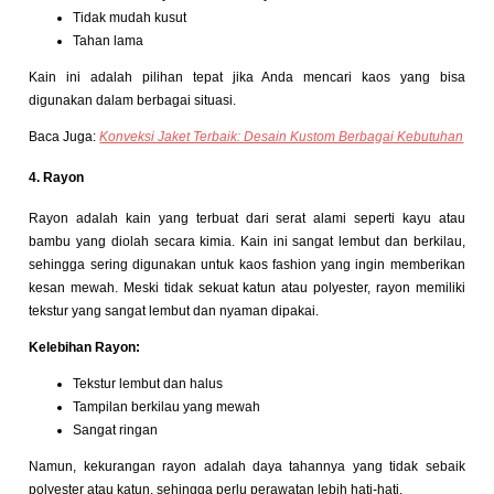
Tidak mudah kusut
Tahan lama
Kain ini adalah pilihan tepat jika Anda mencari kaos yang bisa
digunakan dalam berbagai situasi.
Baca Juga:
Konveksi Jaket Terbaik: Desain Kustom Berbagai Kebutuhan
4. Rayon
Rayon adalah kain yang terbuat dari serat alami seperti kayu atau
bambu yang diolah secara kimia. Kain ini sangat lembut dan berkilau,
sehingga sering digunakan untuk kaos fashion yang ingin memberikan
kesan mewah. Meski tidak sekuat katun atau polyester, rayon memiliki
tekstur yang sangat lembut dan nyaman dipakai.
Kelebihan Rayon:
Tekstur lembut dan halus
Tampilan berkilau yang mewah
Sangat ringan
Namun, kekurangan rayon adalah daya tahannya yang tidak sebaik
polyester atau katun, sehingga perlu perawatan lebih hati-hati.