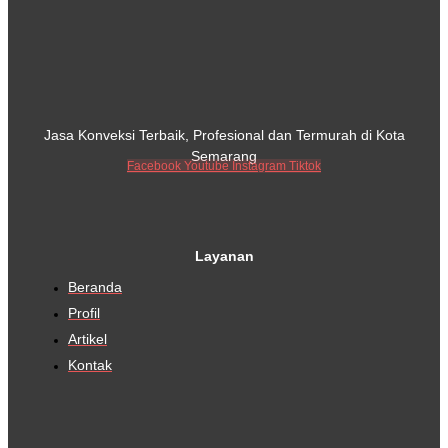
Jasa Konveksi Terbaik, Profesional dan Termurah di Kota
Semarang
Facebook
Youtube
Instagram
Tiktok
Layanan
Beranda
Profil
Artikel
Kontak