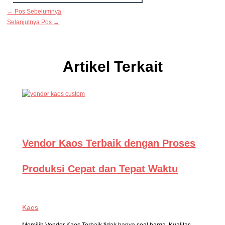
←
Pos Sebelumnya
Selanjutnya Pos
→
Artikel Terkait
Vendor Kaos Terbaik dengan Proses
Produksi Cepat dan Tepat Waktu
Kaos