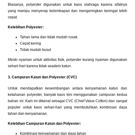
Biasanya, polyester digunakan untuk kaos olahraga karena sifatnya
yang mampu menyerap kelembapan dan mengeringkan keringat lebih
cepat.
Kelebihan Polyester:
Tahan lama dan tidak mudah rusak
Cepat kering
Tidak mudah kusut
Meski nyaman untuk aktivitas fisik, polyester kurang nyaman digunakan
sehari-hari karena tidak seadem katun.
3. Campuran Katun dan Polyester (CVC)
Untuk mendapatkan keseimbangan antara kenyamanan katun dan
ketahanan polyester, banyak kaos kini menggunakan campuran kedua
bahan ini. Kain ini dikenal sebagai CVC (Chief Value Cotton) dan sangat
populer untuk kaos sehari-hari yang membutuhkan kombinasi daya
tahan dan kenyamanan.
Kelebihan Campuran Katun dan Polyester:
Kombinasi kenyamanan dan daya tahan