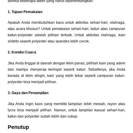
Berikut beberapa faktor yang harus dipertimbangkan:
1. Tujuan Pemakaian
Apakah Anda membutuhkan kaos untuk aktivitas sehari-hari, olahraga,
atau acara khusus? Untuk pemakaian sehari-hari, katun atau campuran
katun-polyester adalah pilihan terbaik. Untuk aktivitas olahraga, kain
sintetis seperti polyester atau spandex lebih cocok.
2. Kondisi Cuaca
Jika Anda tinggal di daerah dengan iklim panas, pilihlah kain yang adem
dan mampu menyerap keringat seperti katun. Sebaliknya, jika Anda
berada di iklim dingin, kain yang lebih tebal seperti campuran katun-
polyester bisa menjadi pilihan.
3. Gaya dan Penampilan
Jika Anda ingin kaos yang memiliki tampilan lebih mewah, rayon atau
lycra bisa menjadi pilihan. Namun, untuk tampilan kasual sehari-hari,
katun dan polyester sudah lebih dari cukup.
Penutup