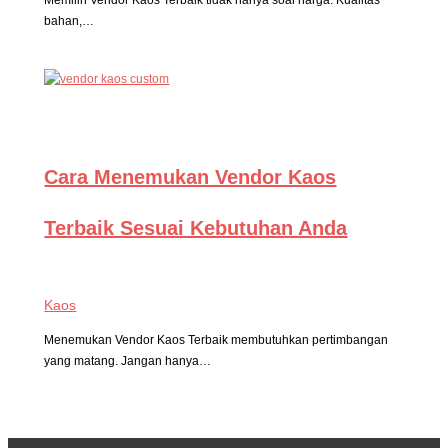
Memilih Vendor Kaos Terbaik tidak hanya soal harga. Kualitas
bahan,…
Cara Menemukan Vendor Kaos
Terbaik Sesuai Kebutuhan Anda
Kaos
Menemukan Vendor Kaos Terbaik membutuhkan pertimbangan
yang matang. Jangan hanya…