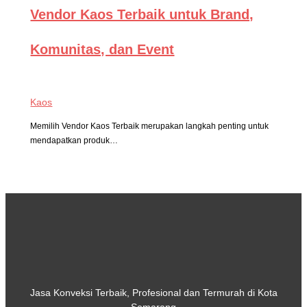
Vendor Kaos Terbaik untuk Brand,
Komunitas, dan Event
Kaos
Memilih Vendor Kaos Terbaik merupakan langkah penting untuk
mendapatkan produk…
Jasa Konveksi Terbaik, Profesional dan Termurah di Kota