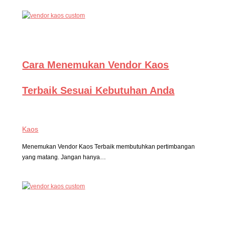
Cara Menemukan Vendor Kaos
Terbaik Sesuai Kebutuhan Anda
Kaos
Menemukan Vendor Kaos Terbaik membutuhkan pertimbangan
yang matang. Jangan hanya…