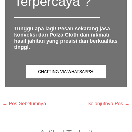
Terpercaya ?
Tunggu apa lagi! Pesan sekarang jasa
konveksi dari Polza Cloth dan nikmati
hasil jahitan yang presisi dan berkualitas
tinggi.
CHATTING VIA WHATSAPP
←
Pos Sebelumnya
Selanjutnya Pos
→