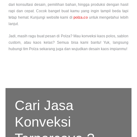
dari konsultasi desain, pemilihan bahan, hingga produksi dengan hasil
rapi dan cepat. Cocok banget buat kamu yang ingin tampil beda tapi
tetap hemat. Kunjungi website kami di
polza.co
untuk mengetahui lebih
lanjut.
Jadi, masih ragu buat pesan di Polza? Mau konveksi kaos polos, sablon
custom, atau kaos kelas? Semua bisa kami bantu! Yuk, langsung
hubungi tim Polza sekarang juga dan wujudkan desain kaos impianmu!
Cari Jasa
Konveksi