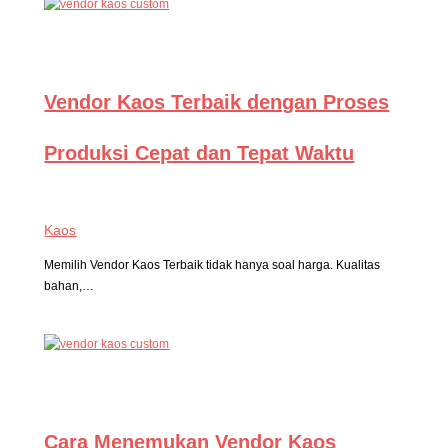
Vendor Kaos Terbaik dengan Proses
Produksi Cepat dan Tepat Waktu
Kaos
Memilih Vendor Kaos Terbaik tidak hanya soal harga. Kualitas
bahan,…
Cara Menemukan Vendor Kaos