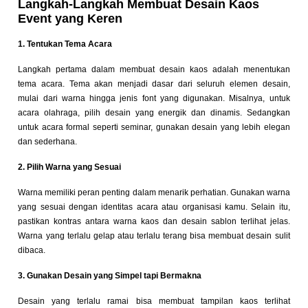
Langkah-Langkah Membuat Desain Kaos
Event yang Keren
1. Tentukan Tema Acara
Langkah pertama dalam membuat desain kaos adalah menentukan
tema acara. Tema akan menjadi dasar dari seluruh elemen desain,
mulai dari warna hingga jenis font yang digunakan. Misalnya, untuk
acara olahraga, pilih desain yang energik dan dinamis. Sedangkan
untuk acara formal seperti seminar, gunakan desain yang lebih elegan
dan sederhana.
2. Pilih Warna yang Sesuai
Warna memiliki peran penting dalam menarik perhatian. Gunakan warna
yang sesuai dengan identitas acara atau organisasi kamu. Selain itu,
pastikan kontras antara warna kaos dan desain sablon terlihat jelas.
Warna yang terlalu gelap atau terlalu terang bisa membuat desain sulit
dibaca.
3. Gunakan Desain yang Simpel tapi Bermakna
Desain yang terlalu ramai bisa membuat tampilan kaos terlihat