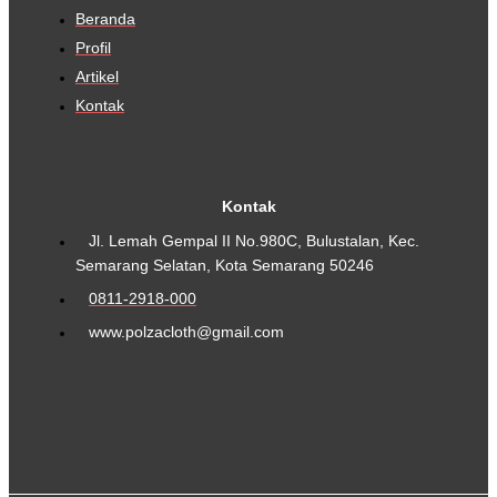
Beranda
Profil
Artikel
Kontak
Kontak
Jl. Lemah Gempal II No.980C, Bulustalan, Kec.
Semarang Selatan, Kota Semarang 50246
0811-2918-000
www.polzacloth@gmail.com