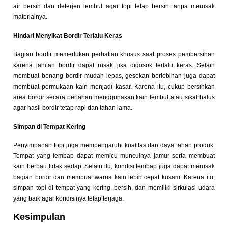
air bersih dan deterjen lembut agar topi tetap bersih tanpa merusak
materialnya.
Hindari Menyikat Bordir Terlalu Keras
Bagian bordir memerlukan perhatian khusus saat proses pembersihan
karena jahitan bordir dapat rusak jika digosok terlalu keras. Selain
membuat benang bordir mudah lepas, gesekan berlebihan juga dapat
membuat permukaan kain menjadi kasar. Karena itu, cukup bersihkan
area bordir secara perlahan menggunakan kain lembut atau sikat halus
agar hasil bordir tetap rapi dan tahan lama.
Simpan di Tempat Kering
Penyimpanan topi juga mempengaruhi kualitas dan daya tahan produk.
Tempat yang lembap dapat memicu munculnya jamur serta membuat
kain berbau tidak sedap. Selain itu, kondisi lembap juga dapat merusak
bagian bordir dan membuat warna kain lebih cepat kusam. Karena itu,
simpan topi di tempat yang kering, bersih, dan memiliki sirkulasi udara
yang baik agar kondisinya tetap terjaga.
Kesimpulan