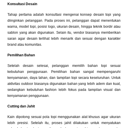
Konsultasi Desain
Tahap pertama adalah konsultasi mengenai konsep desain topi yang
diinginkan pelanggan. Pada proses ini, pelanggan dapat menentukan
warna, model topi, posisi logo, ukuran desain, hingga teknik bordir atau
sablon yang akan digunakan. Selain itu, vendor biasanya memberikan
saran agar desain terlihat lebih menarik dan sesuai dengan karakter
brand atau komunitas.
Pemilihan Bahan
Setelah desain selesai, pelanggan memilih bahan topi sesuai
kebutuhan penggunaan. Pemilihan bahan sangat mempengaruhi
kenyamanan, daya tahan, dan tampilan topi secara keseluruhan. Untuk
aktivitas outdoor biasanya digunakan bahan yang lebih adem dan kuat,
sedangkan kebutuhan fashion lebih fokus pada tampilan visual dan
kenyamanan penggunaan.
Cutting dan Jahit
Kain dipotong sesuai pola topi menggunakan alat khusus agar ukuran
lebih presisi. Setelah itu, proses jahit dilakukan untuk menyatukan