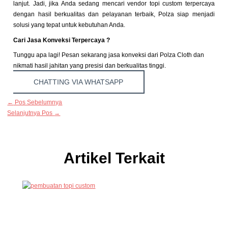
lanjut. Jadi, jika Anda sedang mencari vendor topi custom terpercaya
dengan hasil berkualitas dan pelayanan terbaik, Polza siap menjadi
solusi yang tepat untuk kebutuhan Anda.
Cari Jasa Konveksi Terpercaya ?
Tunggu apa lagi! Pesan sekarang jasa konveksi dari Polza Cloth dan
nikmati hasil jahitan yang presisi dan berkualitas tinggi.
CHATTING VIA WHATSAPP
←
Pos Sebelumnya
Selanjutnya Pos
→
Artikel Terkait