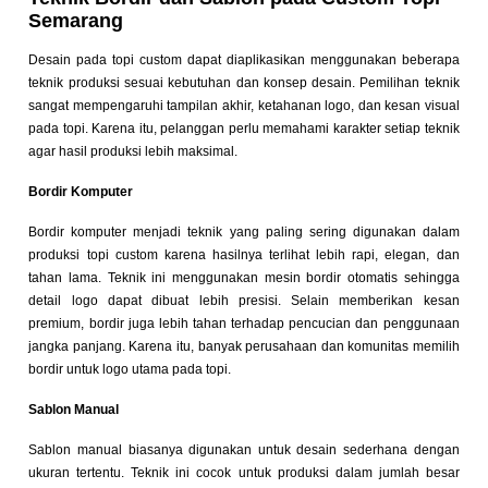
Semarang
Desain pada topi custom dapat diaplikasikan menggunakan beberapa
teknik produksi sesuai kebutuhan dan konsep desain. Pemilihan teknik
sangat mempengaruhi tampilan akhir, ketahanan logo, dan kesan visual
pada topi. Karena itu, pelanggan perlu memahami karakter setiap teknik
agar hasil produksi lebih maksimal.
Bordir Komputer
Bordir komputer menjadi teknik yang paling sering digunakan dalam
produksi topi custom karena hasilnya terlihat lebih rapi, elegan, dan
tahan lama. Teknik ini menggunakan mesin bordir otomatis sehingga
detail logo dapat dibuat lebih presisi. Selain memberikan kesan
premium, bordir juga lebih tahan terhadap pencucian dan penggunaan
jangka panjang. Karena itu, banyak perusahaan dan komunitas memilih
bordir untuk logo utama pada topi.
Sablon Manual
Sablon manual biasanya digunakan untuk desain sederhana dengan
ukuran tertentu. Teknik ini cocok untuk produksi dalam jumlah besar