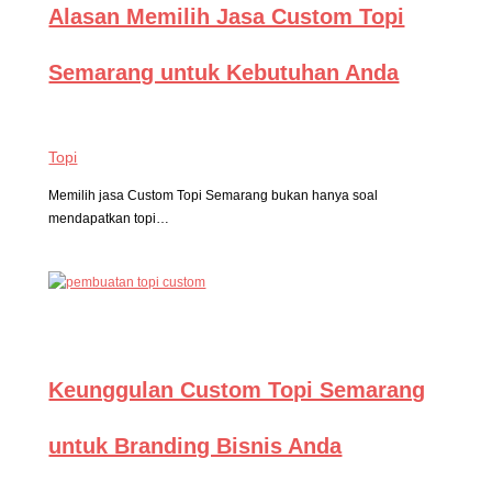
Alasan Memilih Jasa Custom Topi
Semarang untuk Kebutuhan Anda
Topi
Memilih jasa Custom Topi Semarang bukan hanya soal
mendapatkan topi…
Keunggulan Custom Topi Semarang
untuk Branding Bisnis Anda