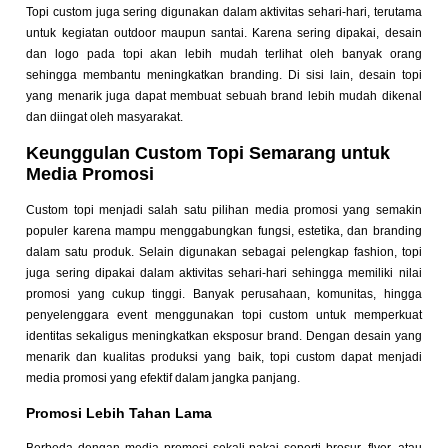
Topi custom juga sering digunakan dalam aktivitas sehari-hari, terutama
untuk kegiatan outdoor maupun santai. Karena sering dipakai, desain
dan logo pada topi akan lebih mudah terlihat oleh banyak orang
sehingga membantu meningkatkan branding. Di sisi lain, desain topi
yang menarik juga dapat membuat sebuah brand lebih mudah dikenal
dan diingat oleh masyarakat.
Keunggulan Custom Topi Semarang untuk
Media Promosi
Custom topi menjadi salah satu pilihan media promosi yang semakin
populer karena mampu menggabungkan fungsi, estetika, dan branding
dalam satu produk. Selain digunakan sebagai pelengkap fashion, topi
juga sering dipakai dalam aktivitas sehari-hari sehingga memiliki nilai
promosi yang cukup tinggi. Banyak perusahaan, komunitas, hingga
penyelenggara event menggunakan topi custom untuk memperkuat
identitas sekaligus meningkatkan eksposur brand. Dengan desain yang
menarik dan kualitas produksi yang baik, topi custom dapat menjadi
media promosi yang efektif dalam jangka panjang.
Promosi Lebih Tahan Lama