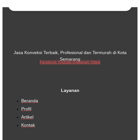
Jasa Konveksi Terbaik, Profesional dan Termurah di Kota
Semarang
Facebook
Youtube
Instagram
Tiktok
Layanan
Beranda
Profil
Artikel
Kontak