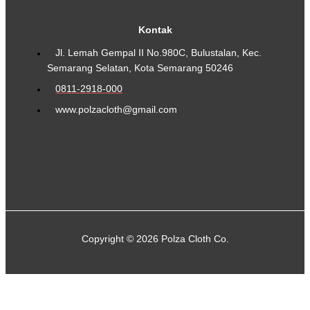
Kontak
Jl. Lemah Gempal II No.980C, Bulustalan, Kec.
Semarang Selatan, Kota Semarang 50246
0811-2918-000
www.polzacloth@gmail.com
Copyright © 2026 Polza Cloth Co.