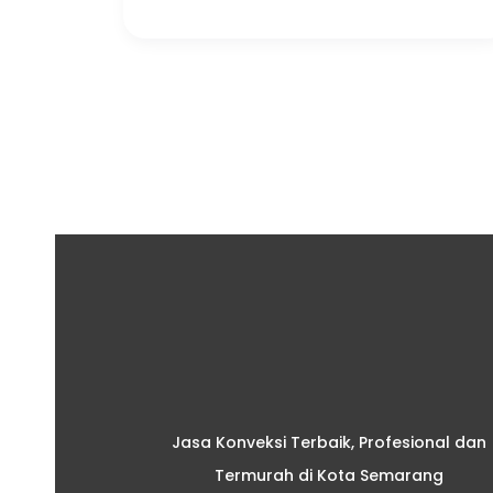
Jasa Konveksi Terbaik, Profesional dan
Termurah di Kota Semarang