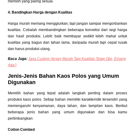
memilih yang paling sesuai.
4. Bandingkan Harga dengan Kualitas
Harga murah memang menggiurkan, tapi jangan sampai mengorbankan
kualitas. Cobalah membandingkan beberapa konveksi dari segi harga
dan hasil produksi. Lebih baik membayar sedikit lebih mahal untuk
kualitas yang bagus dan tahan lama, daripada murah tapi cepat rusak
dan harus produksi ulang.
Baca Juga:
Jasa Custom Jersey Murah Tapi Kualitas Tetap Oke, Emang
Ada?
Jenis-Jenis Bahan Kaos Polos yang Umum
Digunakan
Memilih bahan yang tepat adalah langkah penting dalam proses
produksi kaos polos. Setiap bahan memiliki karakteristik tersendiri yang
memengaruhi kenyamanan, daya tahan, dan tampilan kaos. Berikut
beberapa jenis bahan yang umum digunakan dan bisa kamu
pertimbangkan:
Cotton Combed