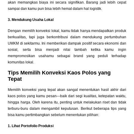
akan memangkas biaya ini secara signifikan. Barang jadi lebih cepat
sampai dan kamu pun bisa lebih hemat dalam hal logistik.
3. Mendukung Usaha Lokal
Dengan memilih konveksi lokal, kamu tidak hanya mendapatkan produk
berkualitas, tapi juga berkontribusi dalam mendukung pertumbuhan
UMKM di sekitarmu. Ini memberikan dampak positif secara ekonomi dan
sosial, serta bisa menjadi nilai tambah ketika kamu ingin
mempromosikan usahamu sebagai brand yang peduli terhadap
komunitas lokal.
Tips Memilih Konveksi Kaos Polos yang
Tepat
Memilih konveksi yang tepat akan sangat menentukan hasil akhir dari
kaos polos yang kamu pesan—baik dari segi kualitas, ketepatan waktu,
hingga harga. Oleh karena itu, penting untuk melakukan riset dan tidak
terburu-buru dalam mengambil keputusan. Berikut beberapa tips yang
bisa kamu pertimbangkan sebelum menentukan pilihan:
1. Lihat Portofolio Produksi