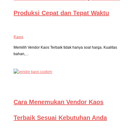
Produksi Cepat dan Tepat Waktu
Kaos
Memilih Vendor Kaos Terbaik tidak hanya soal harga. Kualitas
bahan,…
Cara Menemukan Vendor Kaos
Terbaik Sesuai Kebutuhan Anda