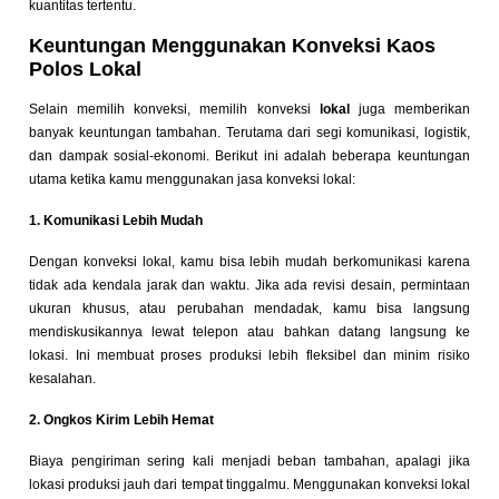
kuantitas tertentu.
Keuntungan Menggunakan Konveksi Kaos
Polos Lokal
Selain memilih konveksi, memilih konveksi
lokal
juga memberikan
banyak keuntungan tambahan. Terutama dari segi komunikasi, logistik,
dan dampak sosial-ekonomi. Berikut ini adalah beberapa keuntungan
utama ketika kamu menggunakan jasa konveksi lokal:
1. Komunikasi Lebih Mudah
Dengan konveksi lokal, kamu bisa lebih mudah berkomunikasi karena
tidak ada kendala jarak dan waktu. Jika ada revisi desain, permintaan
ukuran khusus, atau perubahan mendadak, kamu bisa langsung
mendiskusikannya lewat telepon atau bahkan datang langsung ke
lokasi. Ini membuat proses produksi lebih fleksibel dan minim risiko
kesalahan.
2. Ongkos Kirim Lebih Hemat
Biaya pengiriman sering kali menjadi beban tambahan, apalagi jika
lokasi produksi jauh dari tempat tinggalmu. Menggunakan konveksi lokal