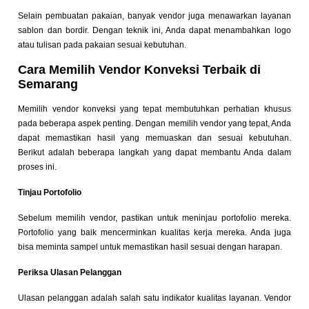
Selain pembuatan pakaian, banyak vendor juga menawarkan layanan
sablon dan bordir. Dengan teknik ini, Anda dapat menambahkan logo
atau tulisan pada pakaian sesuai kebutuhan.
Cara Memilih Vendor Konveksi Terbaik di
Semarang
Memilih vendor konveksi yang tepat membutuhkan perhatian khusus
pada beberapa aspek penting. Dengan memilih vendor yang tepat, Anda
dapat memastikan hasil yang memuaskan dan sesuai kebutuhan.
Berikut adalah beberapa langkah yang dapat membantu Anda dalam
proses ini.
Tinjau Portofolio
Sebelum memilih vendor, pastikan untuk meninjau portofolio mereka.
Portofolio yang baik mencerminkan kualitas kerja mereka. Anda juga
bisa meminta sampel untuk memastikan hasil sesuai dengan harapan.
Periksa Ulasan Pelanggan
Ulasan pelanggan adalah salah satu indikator kualitas layanan. Vendor