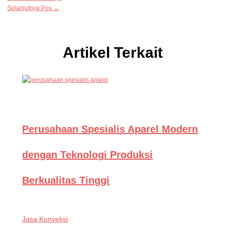
Selanjutnya Pos
→
Artikel Terkait
Perusahaan Spesialis Aparel Modern
dengan Teknologi Produksi
Berkualitas Tinggi
Jasa Konveksi