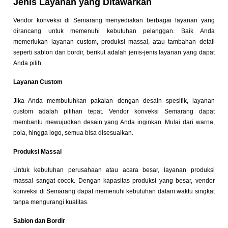
Jenis Layanan yang Ditawarkan
Vendor konveksi di Semarang menyediakan berbagai layanan yang
dirancang untuk memenuhi kebutuhan pelanggan. Baik Anda
memerlukan layanan custom, produksi massal, atau tambahan detail
seperti sablon dan bordir, berikut adalah jenis-jenis layanan yang dapat
Anda pilih.
Layanan Custom
Jika Anda membutuhkan pakaian dengan desain spesifik, layanan
custom adalah pilihan tepat. Vendor konveksi Semarang dapat
membantu mewujudkan desain yang Anda inginkan. Mulai dari warna,
pola, hingga logo, semua bisa disesuaikan.
Produksi Massal
Untuk kebutuhan perusahaan atau acara besar, layanan produksi
massal sangat cocok. Dengan kapasitas produksi yang besar, vendor
konveksi di Semarang dapat memenuhi kebutuhan dalam waktu singkat
tanpa mengurangi kualitas.
Sablon dan Bordir