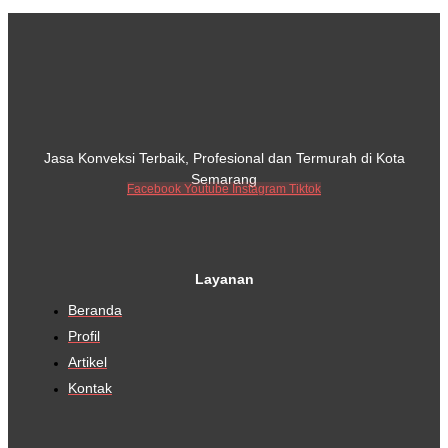
Jasa Konveksi Terbaik, Profesional dan Termurah di Kota
Semarang
Facebook
Youtube
Instagram
Tiktok
Layanan
Beranda
Profil
Artikel
Kontak