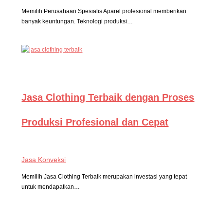
Memilih Perusahaan Spesialis Aparel profesional memberikan
banyak keuntungan. Teknologi produksi…
Jasa Clothing Terbaik dengan Proses
Produksi Profesional dan Cepat
Jasa Konveksi
Memilih Jasa Clothing Terbaik merupakan investasi yang tepat
untuk mendapatkan…