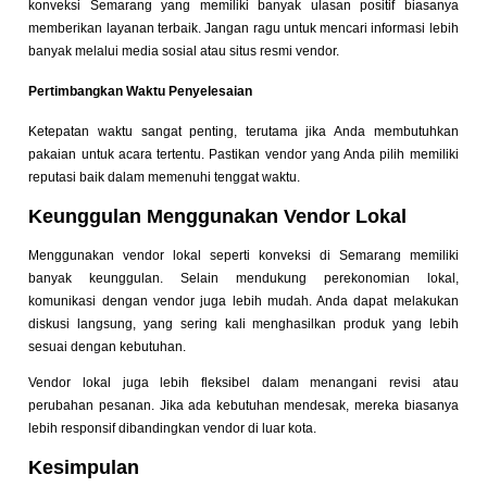
konveksi Semarang yang memiliki banyak ulasan positif biasanya
memberikan layanan terbaik. Jangan ragu untuk mencari informasi lebih
banyak melalui media sosial atau situs resmi vendor.
Pertimbangkan Waktu Penyelesaian
Ketepatan waktu sangat penting, terutama jika Anda membutuhkan
pakaian untuk acara tertentu. Pastikan vendor yang Anda pilih memiliki
reputasi baik dalam memenuhi tenggat waktu.
Keunggulan Menggunakan Vendor Lokal
Menggunakan vendor lokal seperti konveksi di Semarang memiliki
banyak keunggulan. Selain mendukung perekonomian lokal,
komunikasi dengan vendor juga lebih mudah. Anda dapat melakukan
diskusi langsung, yang sering kali menghasilkan produk yang lebih
sesuai dengan kebutuhan.
Vendor lokal juga lebih fleksibel dalam menangani revisi atau
perubahan pesanan. Jika ada kebutuhan mendesak, mereka biasanya
lebih responsif dibandingkan vendor di luar kota.
Kesimpulan