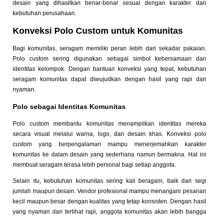
desain yang dihasilkan benar-benar sesuai dengan karakter dan
kebutuhan perusahaan.
Konveksi Polo Custom untuk Komunitas
Bagi komunitas, seragam memiliki peran lebih dari sekadar pakaian.
Polo custom sering digunakan sebagai simbol kebersamaan dan
identitas kelompok. Dengan bantuan konveksi yang tepat, kebutuhan
seragam komunitas dapat diwujudkan dengan hasil yang rapi dan
nyaman.
Polo sebagai Identitas Komunitas
Polo custom membantu komunitas menampilkan identitas mereka
secara visual melalui warna, logo, dan desain khas. Konveksi polo
custom yang berpengalaman mampu menerjemahkan karakter
komunitas ke dalam desain yang sederhana namun bermakna. Hal ini
membuat seragam terasa lebih personal bagi setiap anggota.
Selain itu, kebutuhan komunitas sering kali beragam, baik dari segi
jumlah maupun desain. Vendor profesional mampu menangani pesanan
kecil maupun besar dengan kualitas yang tetap konsisten. Dengan hasil
yang nyaman dan terlihat rapi, anggota komunitas akan lebih bangga