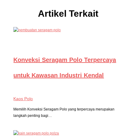
Artikel Terkait
Konveksi Seragam Polo Terpercaya
untuk Kawasan Industri Kendal
Kaos Polo
Memilih Konveksi Seragam Polo yang terpercaya merupakan
langkah penting bagi…