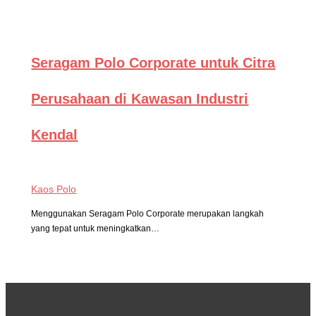
Seragam Polo Corporate untuk Citra
Perusahaan di Kawasan Industri
Kendal
Kaos Polo
Menggunakan Seragam Polo Corporate merupakan langkah
yang tepat untuk meningkatkan…