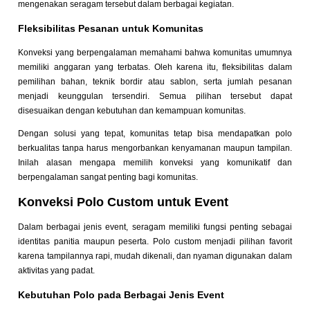
mengenakan seragam tersebut dalam berbagai kegiatan.
Fleksibilitas Pesanan untuk Komunitas
Konveksi yang berpengalaman memahami bahwa komunitas umumnya
memiliki anggaran yang terbatas. Oleh karena itu, fleksibilitas dalam
pemilihan bahan, teknik bordir atau sablon, serta jumlah pesanan
menjadi keunggulan tersendiri. Semua pilihan tersebut dapat
disesuaikan dengan kebutuhan dan kemampuan komunitas.
Dengan solusi yang tepat, komunitas tetap bisa mendapatkan polo
berkualitas tanpa harus mengorbankan kenyamanan maupun tampilan.
Inilah alasan mengapa memilih konveksi yang komunikatif dan
berpengalaman sangat penting bagi komunitas.
Konveksi Polo Custom untuk Event
Dalam berbagai jenis event, seragam memiliki fungsi penting sebagai
identitas panitia maupun peserta. Polo custom menjadi pilihan favorit
karena tampilannya rapi, mudah dikenali, dan nyaman digunakan dalam
aktivitas yang padat.
Kebutuhan Polo pada Berbagai Jenis Event