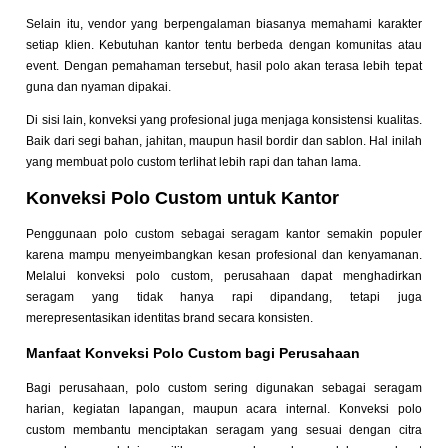
Selain itu, vendor yang berpengalaman biasanya memahami karakter
setiap klien. Kebutuhan kantor tentu berbeda dengan komunitas atau
event. Dengan pemahaman tersebut, hasil polo akan terasa lebih tepat
guna dan nyaman dipakai.
Di sisi lain, konveksi yang profesional juga menjaga konsistensi kualitas.
Baik dari segi bahan, jahitan, maupun hasil bordir dan sablon. Hal inilah
yang membuat polo custom terlihat lebih rapi dan tahan lama.
Konveksi Polo Custom untuk Kantor
Penggunaan polo custom sebagai seragam kantor semakin populer
karena mampu menyeimbangkan kesan profesional dan kenyamanan.
Melalui konveksi polo custom, perusahaan dapat menghadirkan
seragam yang tidak hanya rapi dipandang, tetapi juga
merepresentasikan identitas brand secara konsisten.
Manfaat Konveksi Polo Custom bagi Perusahaan
Bagi perusahaan, polo custom sering digunakan sebagai seragam
harian, kegiatan lapangan, maupun acara internal. Konveksi polo
custom membantu menciptakan seragam yang sesuai dengan citra