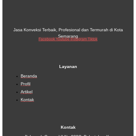
Jasa Konveksi Terbaik, Profesional dan Termurah di Kota
Semarang
Facebook
Youtube
Instagram
Tiktok
Layanan
Beranda
Profil
Artikel
Kontak
Kontak