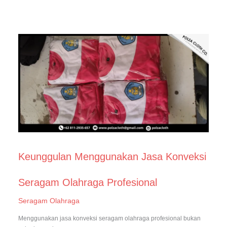
Keunggulan Menggunakan Jasa Konveksi
Seragam Olahraga Profesional
Seragam Olahraga
Menggunakan jasa konveksi seragam olahraga profesional bukan