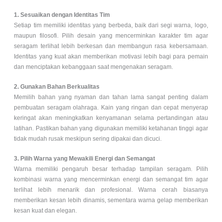
1. Sesuaikan dengan Identitas Tim
Setiap tim memiliki identitas yang berbeda, baik dari segi warna, logo,
maupun filosofi. Pilih desain yang mencerminkan karakter tim agar
seragam terlihat lebih berkesan dan membangun rasa kebersamaan.
Identitas yang kuat akan memberikan motivasi lebih bagi para pemain
dan menciptakan kebanggaan saat mengenakan seragam.
2. Gunakan Bahan Berkualitas
Memilih bahan yang nyaman dan tahan lama sangat penting dalam
pembuatan seragam olahraga. Kain yang ringan dan cepat menyerap
keringat akan meningkatkan kenyamanan selama pertandingan atau
latihan. Pastikan bahan yang digunakan memiliki ketahanan tinggi agar
tidak mudah rusak meskipun sering dipakai dan dicuci.
3. Pilih Warna yang Mewakili Energi dan Semangat
Warna memiliki pengaruh besar terhadap tampilan seragam. Pilih
kombinasi warna yang mencerminkan energi dan semangat tim agar
terlihat lebih menarik dan profesional. Warna cerah biasanya
memberikan kesan lebih dinamis, sementara warna gelap memberikan
kesan kuat dan elegan.