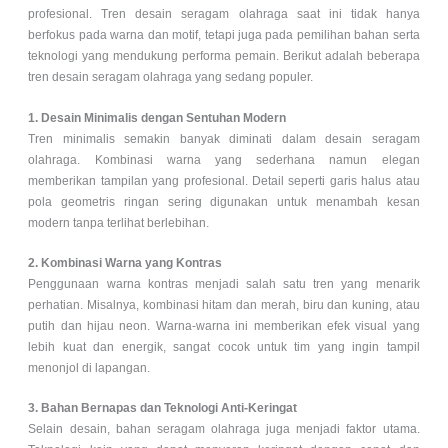
profesional. Tren desain seragam olahraga saat ini tidak hanya
berfokus pada warna dan motif, tetapi juga pada pemilihan bahan serta
teknologi yang mendukung performa pemain. Berikut adalah beberapa
tren desain seragam olahraga yang sedang populer.
1. Desain Minimalis dengan Sentuhan Modern
Tren minimalis semakin banyak diminati dalam desain seragam
olahraga. Kombinasi warna yang sederhana namun elegan
memberikan tampilan yang profesional. Detail seperti garis halus atau
pola geometris ringan sering digunakan untuk menambah kesan
modern tanpa terlihat berlebihan.
2. Kombinasi Warna yang Kontras
Penggunaan warna kontras menjadi salah satu tren yang menarik
perhatian. Misalnya, kombinasi hitam dan merah, biru dan kuning, atau
putih dan hijau neon. Warna-warna ini memberikan efek visual yang
lebih kuat dan energik, sangat cocok untuk tim yang ingin tampil
menonjol di lapangan.
3. Bahan Bernapas dan Teknologi Anti-Keringat
Selain desain, bahan seragam olahraga juga menjadi faktor utama.