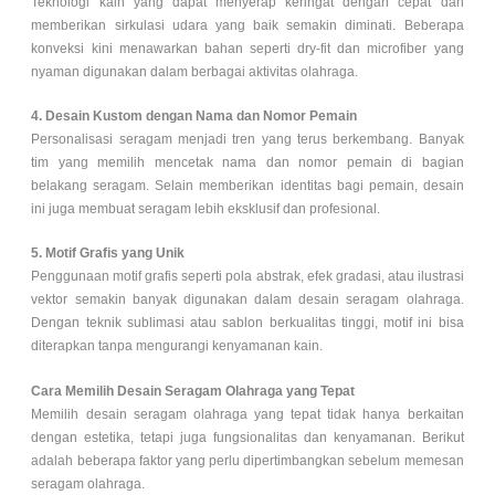
Teknologi kain yang dapat menyerap keringat dengan cepat dan
memberikan sirkulasi udara yang baik semakin diminati. Beberapa
konveksi kini menawarkan bahan seperti dry-fit dan microfiber yang
nyaman digunakan dalam berbagai aktivitas olahraga.
4. Desain Kustom dengan Nama dan Nomor Pemain
Personalisasi seragam menjadi tren yang terus berkembang. Banyak
tim yang memilih mencetak nama dan nomor pemain di bagian
belakang seragam. Selain memberikan identitas bagi pemain, desain
ini juga membuat seragam lebih eksklusif dan profesional.
5. Motif Grafis yang Unik
Penggunaan motif grafis seperti pola abstrak, efek gradasi, atau ilustrasi
vektor semakin banyak digunakan dalam desain seragam olahraga.
Dengan teknik sublimasi atau sablon berkualitas tinggi, motif ini bisa
diterapkan tanpa mengurangi kenyamanan kain.
Cara Memilih Desain Seragam Olahraga yang Tepat
Memilih desain seragam olahraga yang tepat tidak hanya berkaitan
dengan estetika, tetapi juga fungsionalitas dan kenyamanan. Berikut
adalah beberapa faktor yang perlu dipertimbangkan sebelum memesan
seragam olahraga.