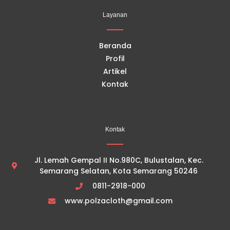
b
u
a
o
o
b
g
k
Layanan
o
e
r
k
a
m
Beranda
Profil
Artikel
Kontak
Kontak
Jl. Lemah Gempal II No.980C, Bulustalan, Kec.
Semarang Selatan, Kota Semarang 50246
0811-2918-000
www.polzacloth@gmail.com