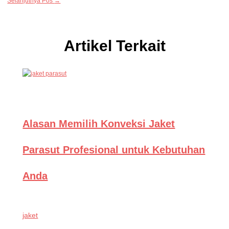
Selanjutnya Pos
→
Artikel Terkait
Alasan Memilih Konveksi Jaket
Parasut Profesional untuk Kebutuhan
Anda
jaket