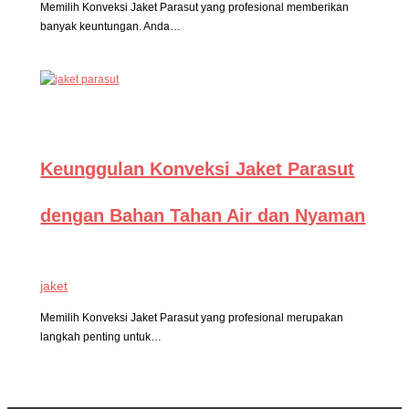
Memilih Konveksi Jaket Parasut yang profesional memberikan
banyak keuntungan. Anda…
Keunggulan Konveksi Jaket Parasut
dengan Bahan Tahan Air dan Nyaman
jaket
Memilih Konveksi Jaket Parasut yang profesional merupakan
langkah penting untuk…