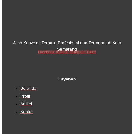
Jasa Konveksi Terbaik, Profesional dan Termurah di Kota
Semarang
Facebook
Youtube
Instagram
Tiktok
Layanan
Beranda
Profil
Artikel
Kontak