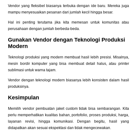
Vendor yang fleksibel biasanya terbuka dengan ide baru. Mereka juga
mampu menyesuaikan pesanan dari jumlah kecil hingga besar.
Hal ini penting terutama jika kita memesan untuk komunitas atau
perusahaan dengan jumlah berbeda-beda.
Gunakan Vendor dengan Teknologi Produksi
Modern
Teknologi produksi yang modern membuat hasil lebih presisi. Misalnya,
mesin bordir komputer yang bisa membuat detail halus, atau printer
sublimasi untuk warna tajam.
Vendor dengan teknologi modern biasanya lebih konsisten dalam hasil
produksinya.
Kesimpulan
Memilih vendor pembuatan jaket custom tidak bisa sembarangan. Kita
perlu memperhatikan kualitas bahan, portofolio, proses produksi, harga,
layanan revisi, hingga komunikasi. Dengan begitu, hasil yang
didapatkan akan sesuai ekspektasi dan tidak mengecewakan.