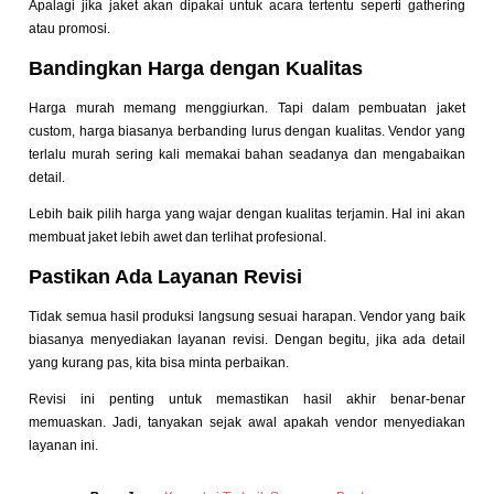
Apalagi jika jaket akan dipakai untuk acara tertentu seperti gathering
atau promosi.
Bandingkan Harga dengan Kualitas
Harga murah memang menggiurkan. Tapi dalam pembuatan jaket
custom, harga biasanya berbanding lurus dengan kualitas. Vendor yang
terlalu murah sering kali memakai bahan seadanya dan mengabaikan
detail.
Lebih baik pilih harga yang wajar dengan kualitas terjamin. Hal ini akan
membuat jaket lebih awet dan terlihat profesional.
Pastikan Ada Layanan Revisi
Tidak semua hasil produksi langsung sesuai harapan. Vendor yang baik
biasanya menyediakan layanan revisi. Dengan begitu, jika ada detail
yang kurang pas, kita bisa minta perbaikan.
Revisi ini penting untuk memastikan hasil akhir benar-benar
memuaskan. Jadi, tanyakan sejak awal apakah vendor menyediakan
layanan ini.