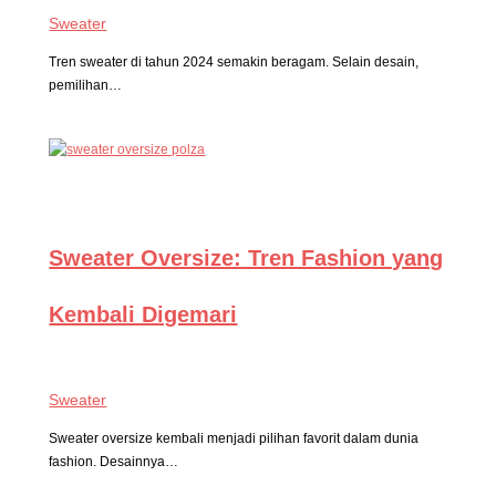
Sweater
Tren sweater di tahun 2024 semakin beragam. Selain desain,
pemilihan…
Sweater Oversize: Tren Fashion yang
Kembali Digemari
Sweater
Sweater oversize kembali menjadi pilihan favorit dalam dunia
fashion. Desainnya…