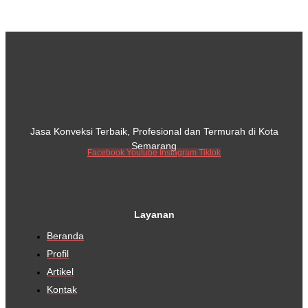
Jasa Konveksi Terbaik, Profesional dan Termurah di Kota
Semarang
Facebook
Youtube
Instagram
Tiktok
Layanan
Beranda
Profil
Artikel
Kontak