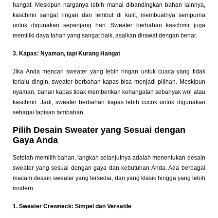
hangat. Meskipun harganya lebih mahal dibandingkan bahan lainnya,
kaschmir sangat ringan dan lembut di kulit, membuatnya sempurna
untuk digunakan sepanjang hari. Sweater berbahan kaschmir juga
memiliki daya tahan yang sangat baik, asalkan dirawat dengan benar.
3. Kapas: Nyaman, tapi Kurang Hangat
Jika Anda mencari sweater yang lebih ringan untuk cuaca yang tidak
terlalu dingin, sweater berbahan kapas bisa menjadi pilihan. Meskipun
nyaman, bahan kapas tidak memberikan kehangatan sebanyak wol atau
kaschmir. Jadi, sweater berbahan kapas lebih cocok untuk digunakan
sebagai lapisan tambahan.
Pilih Desain Sweater yang Sesuai dengan
Gaya Anda
Setelah memilih bahan, langkah selanjutnya adalah menentukan desain
sweater yang sesuai dengan gaya dan kebutuhan Anda. Ada berbagai
macam desain sweater yang tersedia, dari yang klasik hingga yang lebih
modern.
1. Sweater Crewneck: Simpel dan Versatile