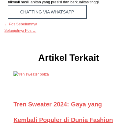
nikmati hasil jahitan yang presisi dan berkualitas tinggi.
CHATTING VIA WHATSAPP
←
Pos Sebelumnya
Selanjutnya Pos
→
Artikel Terkait
Tren Sweater 2024: Gaya yang
Kembali Populer di Dunia Fashion