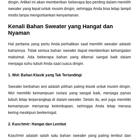
dingin. Artikel ini akan memberikan beberapa tips penting dalam memilih
sweater yang tepat untuk musim dingin, sehingga Anda bisa tetap tampil
modis tanpa mengorbankan kenyamanan.
Kenali Bahan Sweater yang Hangat dan
Nyaman
Hal pertama yang perlu Anda perhatikan saat memilih sweater adalah
bahannya. Tidak semua bahan sweater dapat memberikan kehangatan
maksimal. Ada beberapa bahan yang dikenal sangat baik dalam
menjaga suhu tubuh Anda saat cuaca dingin.
1. Wol: Bahan Klasik yang Tak Tertandingi
Sweater berbahan wol adalah pilihan paling klasik untuk musim dingin.
Wol memiliki kemampuan isolasi yang sangat baik, menjaga panas
tubuh tetap terperangkap di dalam sweater. Selain itu, wol juga memiliki
kemampuan menyerap kelembapan, sehingga Anda tetap merasa
kering meskipun berkeringat.
2. Kaschmir: Hangat dan Lembut
Kaschmir adalah salah satu bahan sweater yang paling lembut dan