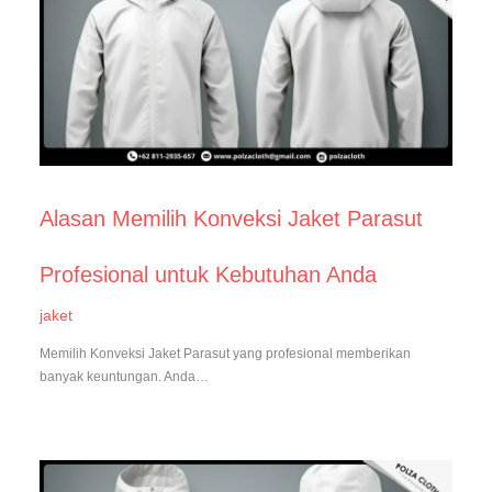
Alasan Memilih Konveksi Jaket Parasut
Profesional untuk Kebutuhan Anda
jaket
Memilih Konveksi Jaket Parasut yang profesional memberikan
banyak keuntungan. Anda…