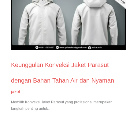
Keunggulan Konveksi Jaket Parasut
dengan Bahan Tahan Air dan Nyaman
jaket
Memilih Konveksi Jaket Parasut yang profesional merupakan
langkah penting untuk…