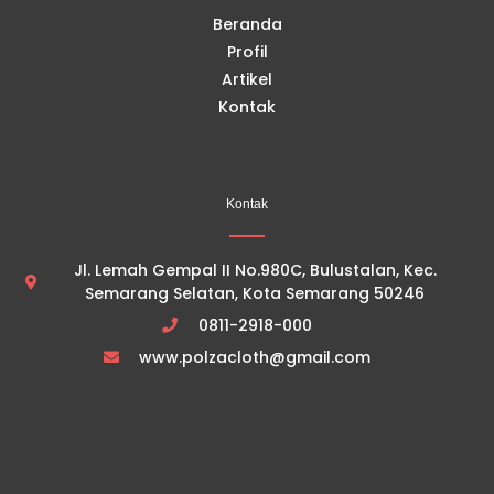
Beranda
Profil
Artikel
Kontak
Kontak
Jl. Lemah Gempal II No.980C, Bulustalan, Kec.
Semarang Selatan, Kota Semarang 50246
0811-2918-000
www.polzacloth@gmail.com