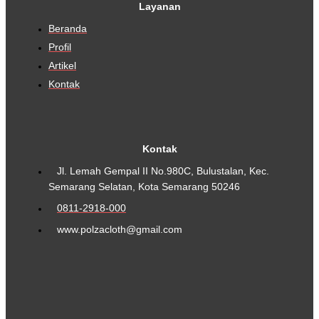
Layanan
Beranda
Profil
Artikel
Kontak
Kontak
Jl. Lemah Gempal II No.980C, Bulustalan, Kec.
Semarang Selatan, Kota Semarang 50246
0811-2918-000
www.polzacloth@gmail.com