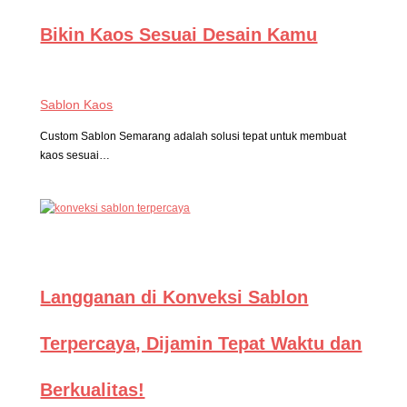
Bikin Kaos Sesuai Desain Kamu
Sablon Kaos
Custom Sablon Semarang adalah solusi tepat untuk membuat
kaos sesuai…
Langganan di Konveksi Sablon
Terpercaya, Dijamin Tepat Waktu dan
Berkualitas!