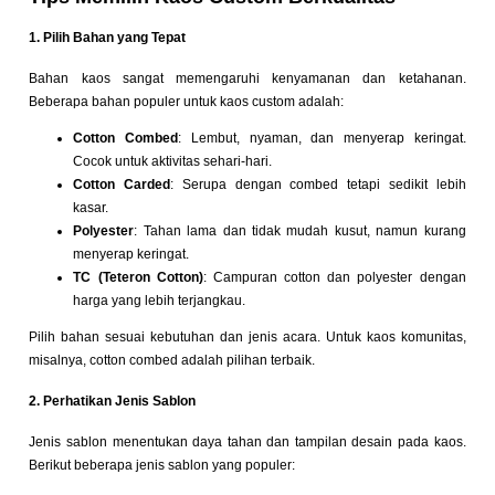
1. Pilih Bahan yang Tepat
Bahan kaos sangat memengaruhi kenyamanan dan ketahanan.
Beberapa bahan populer untuk kaos custom adalah:
Cotton Combed
: Lembut, nyaman, dan menyerap keringat.
Cocok untuk aktivitas sehari-hari.
Cotton Carded
: Serupa dengan combed tetapi sedikit lebih
kasar.
Polyester
: Tahan lama dan tidak mudah kusut, namun kurang
menyerap keringat.
TC (Teteron Cotton)
: Campuran cotton dan polyester dengan
harga yang lebih terjangkau.
Pilih bahan sesuai kebutuhan dan jenis acara. Untuk kaos komunitas,
misalnya, cotton combed adalah pilihan terbaik.
2. Perhatikan Jenis Sablon
Jenis sablon menentukan daya tahan dan tampilan desain pada kaos.
Berikut beberapa jenis sablon yang populer: