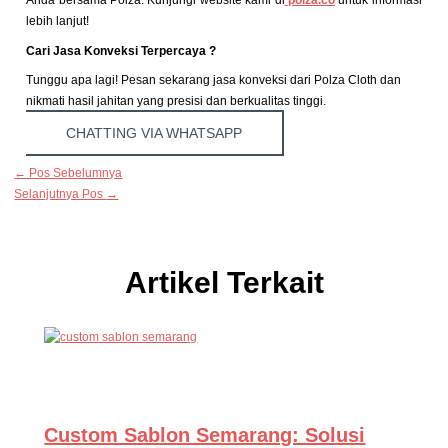
lebih lanjut!
Cari Jasa Konveksi Terpercaya ?
Tunggu apa lagi! Pesan sekarang jasa konveksi dari Polza Cloth dan
nikmati hasil jahitan yang presisi dan berkualitas tinggi.
CHATTING VIA WHATSAPP
←
Pos Sebelumnya
Selanjutnya Pos
→
Artikel Terkait
Custom Sablon Semarang: Solusi