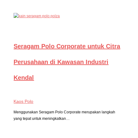
Seragam Polo Corporate untuk Citra
Perusahaan di Kawasan Industri
Kendal
Kaos Polo
Menggunakan Seragam Polo Corporate merupakan langkah
yang tepat untuk meningkatkan…