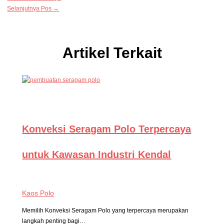
Selanjutnya Pos
→
Artikel Terkait
Konveksi Seragam Polo Terpercaya
untuk Kawasan Industri Kendal
Kaos Polo
Memilih Konveksi Seragam Polo yang terpercaya merupakan
langkah penting bagi…