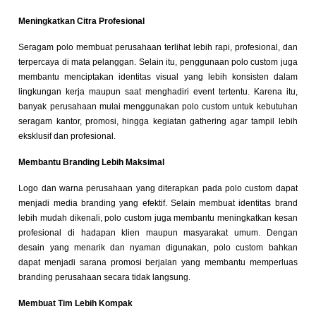
Meningkatkan Citra Profesional
Seragam polo membuat perusahaan terlihat lebih rapi, profesional, dan
terpercaya di mata pelanggan. Selain itu, penggunaan polo custom juga
membantu menciptakan identitas visual yang lebih konsisten dalam
lingkungan kerja maupun saat menghadiri event tertentu. Karena itu,
banyak perusahaan mulai menggunakan polo custom untuk kebutuhan
seragam kantor, promosi, hingga kegiatan gathering agar tampil lebih
eksklusif dan profesional.
Membantu Branding Lebih Maksimal
Logo dan warna perusahaan yang diterapkan pada polo custom dapat
menjadi media branding yang efektif. Selain membuat identitas brand
lebih mudah dikenali, polo custom juga membantu meningkatkan kesan
profesional di hadapan klien maupun masyarakat umum. Dengan
desain yang menarik dan nyaman digunakan, polo custom bahkan
dapat menjadi sarana promosi berjalan yang membantu memperluas
branding perusahaan secara tidak langsung.
Membuat Tim Lebih Kompak