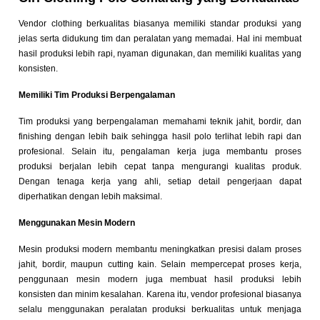
Vendor clothing berkualitas biasanya memiliki standar produksi yang
jelas serta didukung tim dan peralatan yang memadai. Hal ini membuat
hasil produksi lebih rapi, nyaman digunakan, dan memiliki kualitas yang
konsisten.
Memiliki Tim Produksi Berpengalaman
Tim produksi yang berpengalaman memahami teknik jahit, bordir, dan
finishing dengan lebih baik sehingga hasil polo terlihat lebih rapi dan
profesional. Selain itu, pengalaman kerja juga membantu proses
produksi berjalan lebih cepat tanpa mengurangi kualitas produk.
Dengan tenaga kerja yang ahli, setiap detail pengerjaan dapat
diperhatikan dengan lebih maksimal.
Menggunakan Mesin Modern
Mesin produksi modern membantu meningkatkan presisi dalam proses
jahit, bordir, maupun cutting kain. Selain mempercepat proses kerja,
penggunaan mesin modern juga membuat hasil produksi lebih
konsisten dan minim kesalahan. Karena itu, vendor profesional biasanya
selalu menggunakan peralatan produksi berkualitas untuk menjaga