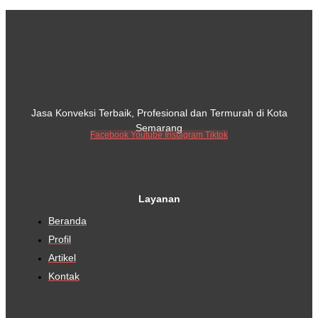
Jasa Konveksi Terbaik, Profesional dan Termurah di Kota
Semarang
Facebook
Youtube
Instagram
Tiktok
Layanan
Beranda
Profil
Artikel
Kontak