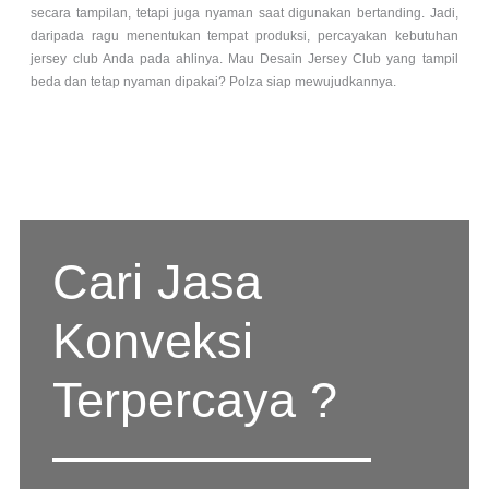
secara tampilan, tetapi juga nyaman saat digunakan bertanding. Jadi,
daripada ragu menentukan tempat produksi, percayakan kebutuhan
jersey club Anda pada ahlinya. Mau Desain Jersey Club yang tampil
beda dan tetap nyaman dipakai? Polza siap mewujudkannya.
Cari Jasa
Konveksi
Terpercaya ?