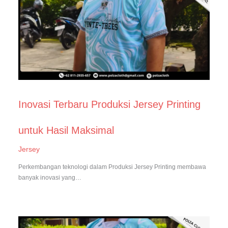
Inovasi Terbaru Produksi Jersey Printing
untuk Hasil Maksimal
Jersey
Perkembangan teknologi dalam Produksi Jersey Printing membawa
banyak inovasi yang…