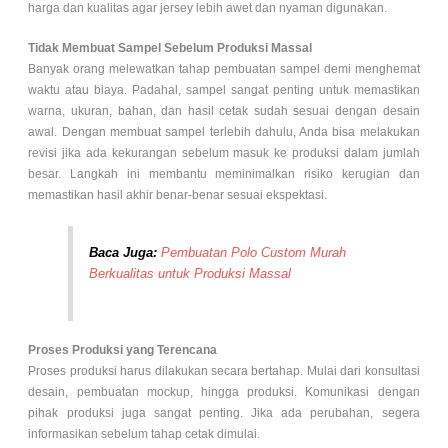
harga dan kualitas agar jersey lebih awet dan nyaman digunakan.
Tidak Membuat Sampel Sebelum Produksi Massal
Banyak orang melewatkan tahap pembuatan sampel demi menghemat
waktu atau biaya. Padahal, sampel sangat penting untuk memastikan
warna, ukuran, bahan, dan hasil cetak sudah sesuai dengan desain
awal. Dengan membuat sampel terlebih dahulu, Anda bisa melakukan
revisi jika ada kekurangan sebelum masuk ke produksi dalam jumlah
besar. Langkah ini membantu meminimalkan risiko kerugian dan
memastikan hasil akhir benar-benar sesuai ekspektasi.
Baca Juga:
Pembuatan Polo Custom Murah
Berkualitas untuk Produksi Massal
Proses Produksi yang Terencana
Proses produksi harus dilakukan secara bertahap. Mulai dari konsultasi
desain, pembuatan mockup, hingga produksi. Komunikasi dengan
pihak produksi juga sangat penting. Jika ada perubahan, segera
informasikan sebelum tahap cetak dimulai.