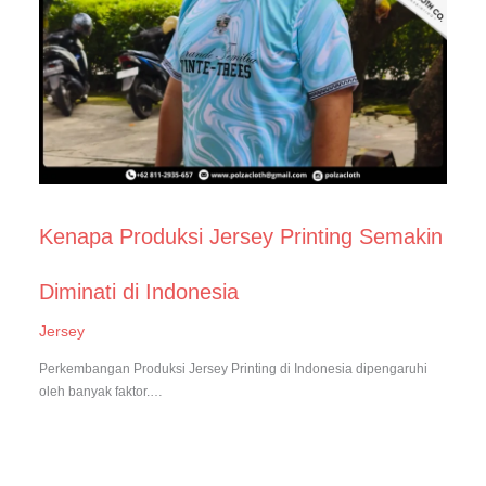
Kenapa Produksi Jersey Printing Semakin
Diminati di Indonesia
Jersey
Perkembangan Produksi Jersey Printing di Indonesia dipengaruhi
oleh banyak faktor.…