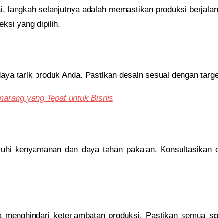
, langkah selanjutnya adalah memastikan produksi berjalan
ksi yang dipilih.
aya tarik produk Anda. Pastikan desain sesuai dengan targe
marang yang Tepat untuk Bisnis
uhi kenyamanan dan daya tahan pakaian. Konsultasikan
enghindari keterlambatan produksi. Pastikan semua spes