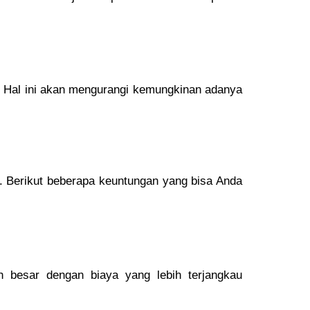
i. Hal ini akan mengurangi kemungkinan adanya
. Berikut beberapa keuntungan yang bisa Anda
besar dengan biaya yang lebih terjangkau