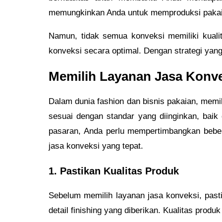
memungkinkan Anda untuk memproduksi pakaian
Namun, tidak semua konveksi memiliki kual
konveksi secara optimal. Dengan strategi ya
Memilih Layanan Jasa Konve
Dalam dunia fashion dan bisnis pakaian, memil
sesuai dengan standar yang diinginkan, baik
pasaran, Anda perlu mempertimbangkan bebera
jasa konveksi yang tepat.
1. Pastikan Kualitas Produk
Sebelum memilih layanan jasa konveksi, past
detail finishing yang diberikan. Kualitas pro