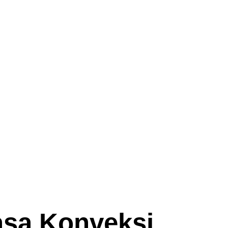
asa Konveksi