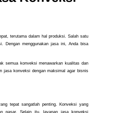
epat, terutama dalam hal produksi. Salah satu
i. Dengan menggunakan jasa ini, Anda bisa
dak semua konveksi menawarkan kualitas dan
n jasa konveksi dengan maksimal agar bisnis
yang tepat sangatlah penting. Konveksi yang
pasar. Selain itu, layanan jasa konveksi