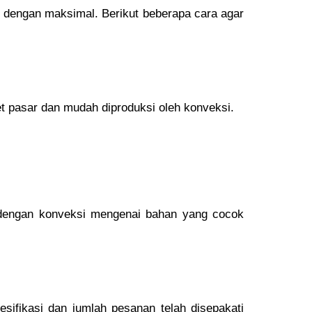
 dengan maksimal. Berikut beberapa cara agar
t pasar dan mudah diproduksi oleh konveksi.
 dengan konveksi mengenai bahan yang cocok
ifikasi dan jumlah pesanan telah disepakati