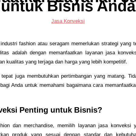
untuk Bisnis Anda
Jasa Konveksi
 industri fashion atau seragam memerlukan strategi yang t
litas adalah dengan memanfaatkan layanan jasa konveks
kualitas yang terjaga dan harga yang lebih kompetitif.
 tepat juga membutuhkan pertimbangan yang matang. Ti
g bagi Anda untuk memahami bagaimana cara memanfaatka
eksi Penting untuk Bisnis?
ashion dan merchandise, memilih layanan jasa konveksi 
kan produk yang sesuai dengan standar dan kebutuhan 