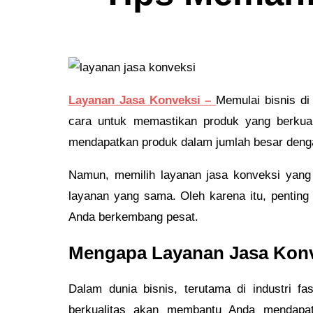
Layanan Jasa Konveksi –
Memulai bisnis di
cara untuk memastikan produk yang berkua
mendapatkan produk dalam jumlah besar dengan 
Namun, memilih layanan jasa konveksi yang
layanan yang sama. Oleh karena itu, pentin
Anda berkembang pesat.
Mengapa Layanan Jasa Konv
Dalam dunia bisnis, terutama di industri f
berkualitas akan membantu Anda mendapat