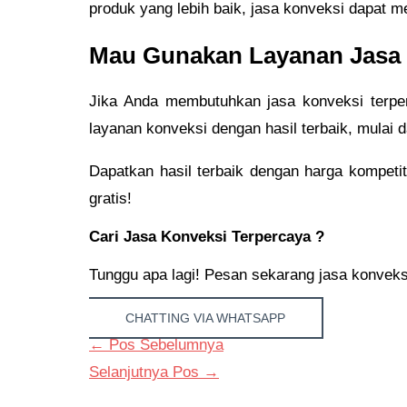
produk yang lebih baik, jasa konveksi dapat m
Mau Gunakan Layanan Jasa 
Jika Anda membutuhkan jasa konveksi terper
layanan konveksi dengan hasil terbaik, mulai 
Dapatkan hasil terbaik dengan harga kompetit
gratis!
Cari Jasa Konveksi Terpercaya ?
Tunggu apa lagi! Pesan sekarang jasa konveksi d
CHATTING VIA WHATSAPP
←
Pos Sebelumnya
Selanjutnya Pos
→