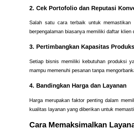
2. Cek Portofolio dan Reputasi Konv
Salah satu cara terbaik untuk memastikan k
berpengalaman biasanya memiliki daftar klien 
3. Pertimbangkan Kapasitas Produks
Setiap bisnis memiliki kebutuhan produksi 
mampu memenuhi pesanan tanpa mengorbankan
4. Bandingkan Harga dan Layanan
Harga merupakan faktor penting dalam memil
kualitas layanan yang diberikan untuk memast
Cara Memaksimalkan Layana