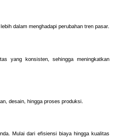
s lebih dalam menghadapi perubahan tren pasar.
as yang konsisten, sehingga meningkatkan
n, desain, hingga proses produksi.
. Mulai dari efisiensi biaya hingga kualitas