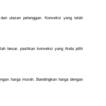
o dan ulasan pelanggan. Konveksi yang telah
ah besar, pastikan konveksi yang Anda pilih
dengan harga murah. Bandingkan harga dengan