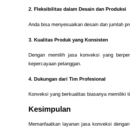
2. Fleksibilitas dalam Desain dan Produksi
Anda bisa menyesuaikan desain dan jumlah prod
3. Kualitas Produk yang Konsisten
Dengan memilih jasa konveksi yang berpe
kepercayaan pelanggan.
4. Dukungan dari Tim Profesional
Konveksi yang berkualitas biasanya memiliki 
Kesimpulan
Memanfaatkan layanan jasa konveksi dengan t