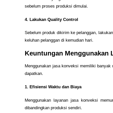
sebelum proses produksi dimulai.
4. Lakukan Quality Control
Sebelum produk dikirim ke pelanggan, lakukan
keluhan pelanggan di kemudian hari.
Keuntungan Menggunakan L
Menggunakan jasa konveksi memiliki banyak m
dapatkan.
1. Efisiensi Waktu dan Biaya
Menggunakan layanan jasa konveksi memun
dibandingkan produksi sendiri.