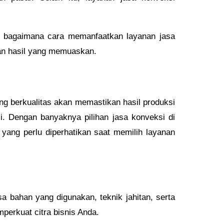
i bagaimana cara memanfaatkan layanan jasa
kan hasil yang memuaskan.
ang berkualitas akan memastikan hasil produksi
i. Dengan banyaknya pilihan jasa konveksi di
yang perlu diperhatikan saat memilih layanan
 bahan yang digunakan, teknik jahitan, serta
perkuat citra bisnis Anda.