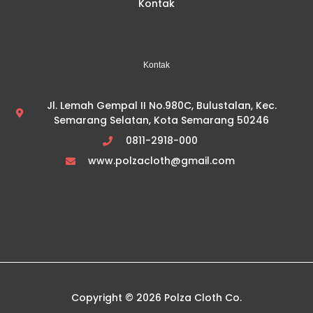
Kontak
Kontak
Jl. Lemah Gempal II No.980C, Bulustalan, Kec.
Semarang Selatan, Kota Semarang 50246
0811-2918-000
www.polzacloth@gmail.com
Copyright © 2026 Polza Cloth Co.