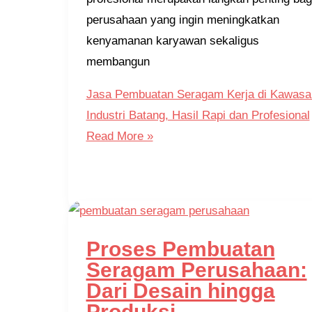
perusahaan yang ingin meningkatkan
kenyamanan karyawan sekaligus
membangun
Jasa Pembuatan Seragam Kerja di Kawasa
Industri Batang, Hasil Rapi dan Profesional
Read More »
Proses Pembuatan
Seragam Perusahaan:
Dari Desain hingga
Produksi