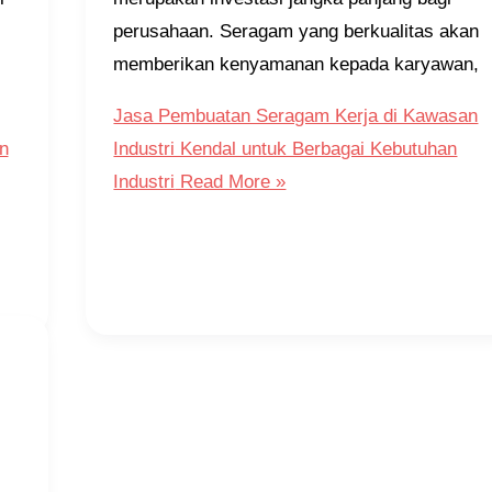
perusahaan. Seragam yang berkualitas akan
memberikan kenyamanan kepada karyawan,
Jasa Pembuatan Seragam Kerja di Kawasan
n
Industri Kendal untuk Berbagai Kebutuhan
Industri
Read More »