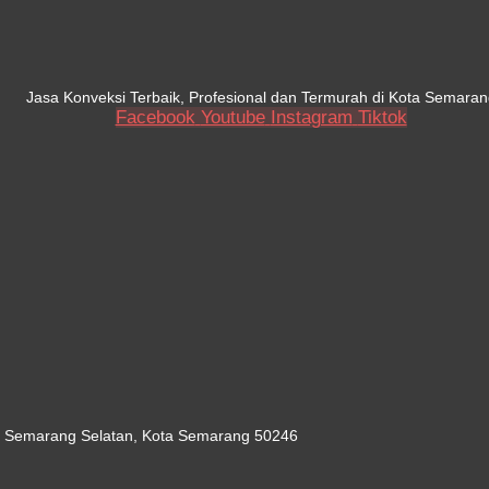
Jasa Konveksi Terbaik, Profesional dan Termurah di Kota Semaran
Facebook
Youtube
Instagram
Tiktok
c. Semarang Selatan, Kota Semarang 50246