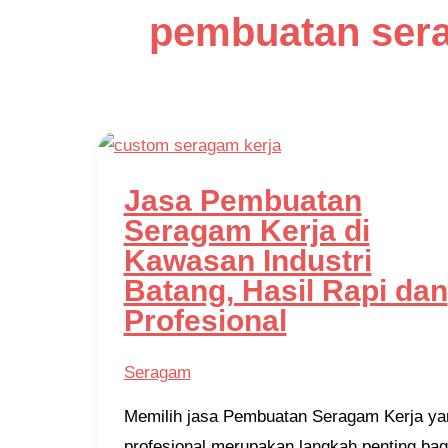
pembuatan sera
Jasa Pembuatan
Seragam Kerja di
Kawasan Industri
Batang, Hasil Rapi dan
Profesional
Seragam
Memilih jasa Pembuatan Seragam Kerja ya
profesional merupakan langkah penting bag