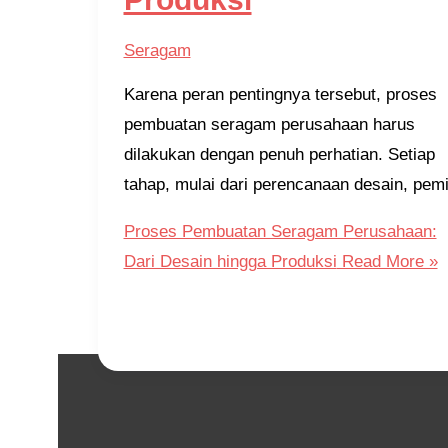
Seragam
Karena peran pentingnya tersebut, proses
pembuatan seragam perusahaan harus
dilakukan dengan penuh perhatian. Setiap
tahap, mulai dari perencanaan desain, pemi
Proses Pembuatan Seragam Perusahaan:
Dari Desain hingga Produksi
Read More »