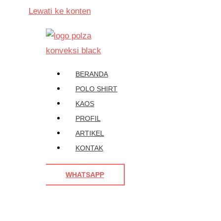
Lewati ke konten
BERANDA
POLO SHIRT
KAOS
PROFIL
ARTIKEL
KONTAK
WHATSAPP