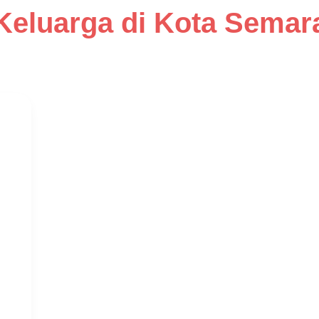
eluarga di Kota Semar