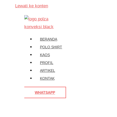
Lewati ke konten
BERANDA
POLO SHIRT
KAOS
PROFIL
ARTIKEL
KONTAK
WHATSAPP