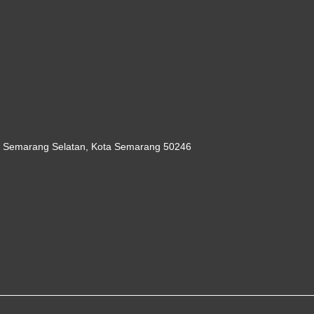
c. Semarang Selatan, Kota Semarang 50246