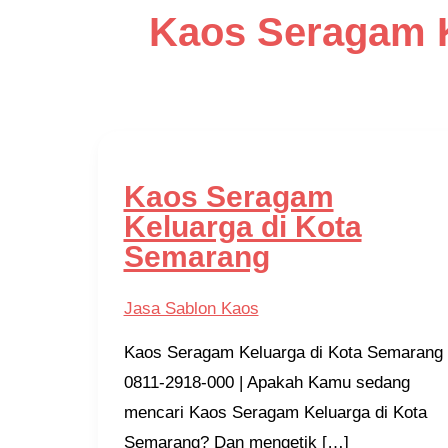
Kaos Seragam K
Kaos Seragam
Keluarga di Kota
Semarang
Jasa Sablon Kaos
Kaos Seragam Keluarga di Kota Semarang
0811-2918-000 | Apakah Kamu sedang
mencari Kaos Seragam Keluarga di Kota
Semarang? Dan mengetik […]