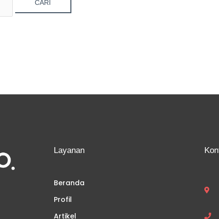
Layanan
Kon
Beranda
Profil
Artikel