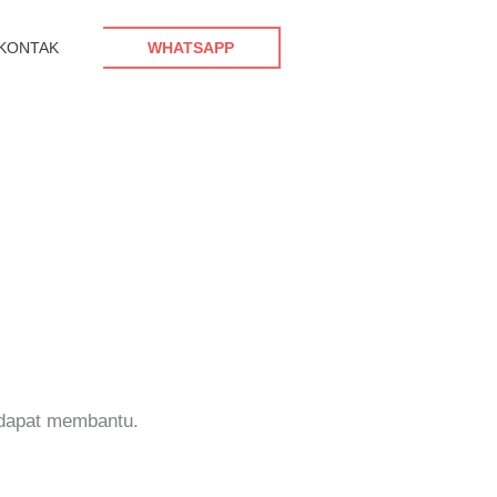
KONTAK
WHATSAPP
 dapat membantu.