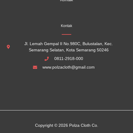
Kontak
Jl. Lemah Gempal II No.980C, Bulustalan, Kec.
Semarang Selatan, Kota Semarang 50246
0811-2918-000
www.polzacloth@gmail.com
Copyright © 2026 Polza Cloth Co.