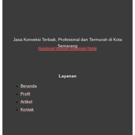
Jasa Konveksi Terbaik, Profesional dan Termurah di Kota
Semarang
Facebook
Youtube
Instagram
Tiktok
Layanan
Beranda
Profil
Artikel
Kontak