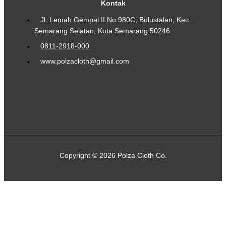
Kontak
Jl. Lemah Gempal II No.980C, Bulustalan, Kec.
Semarang Selatan, Kota Semarang 50246
0811-2918-000
www.polzacloth@gmail.com
Copyright © 2026 Polza Cloth Co.