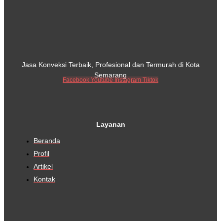
Jasa Konveksi Terbaik, Profesional dan Termurah di Kota
Semarang
Facebook
Youtube
Instagram
Tiktok
Layanan
Beranda
Profil
Artikel
Kontak