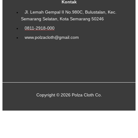
Kontak
Jl. Lemah Gempal II No.980C, Bulustalan, Kec.
Semarang Selatan, Kota Semarang 50246
0811-2918-000
www.polzacloth@gmail.com
Copyright © 2026 Polza Cloth Co.