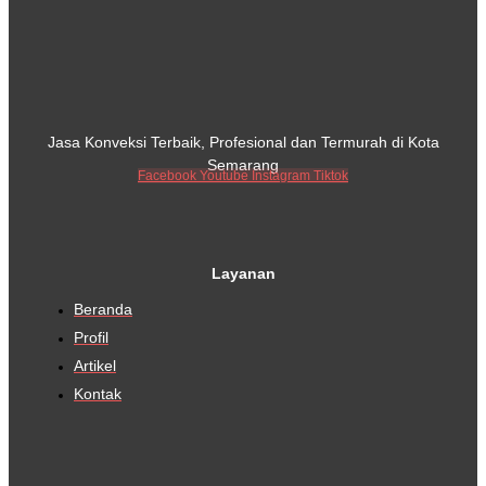
Jasa Konveksi Terbaik, Profesional dan Termurah di Kota
Semarang
Facebook
Youtube
Instagram
Tiktok
Layanan
Beranda
Profil
Artikel
Kontak