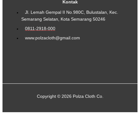
Kontak
Jl. Lemah Gempal II No.980C, Bulustalan, Kec.
Semarang Selatan, Kota Semarang 50246
0811-2918-000
www.polzacloth@gmail.com
Copyright © 2026 Polza Cloth Co.