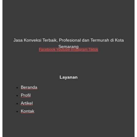
Jasa Konveksi Terbaik, Profesional dan Termurah di Kota
Semarang
Facebook
Youtube
Instagram
Tiktok
Layanan
Beranda
Profil
Artikel
Kontak