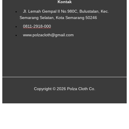
Kontak
Jl. Lemah Gempal II No.980C, Bulustalan, Kec.
Semarang Selatan, Kota Semarang 50246
0811-2918-000
www.polzacloth@gmail.com
Copyright © 2026 Polza Cloth Co.