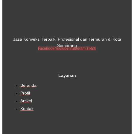
Jasa Konveksi Terbaik, Profesional dan Termurah di Kota
Semarang
Facebook
Youtube
Instagram
Tiktok
Layanan
Beranda
Profil
Artikel
Kontak