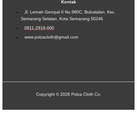
Kontak
Jl. Lemah Gempal II No.980C, Bulustalan, Kec.
Semarang Selatan, Kota Semarang 50246
0811-2918-000
www.polzacloth@gmail.com
Copyright © 2026 Polza Cloth Co.