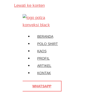
Lewati ke konten
BERANDA
POLO SHIRT
KAOS
PROFIL
ARTIKEL
KONTAK
WHATSAPP