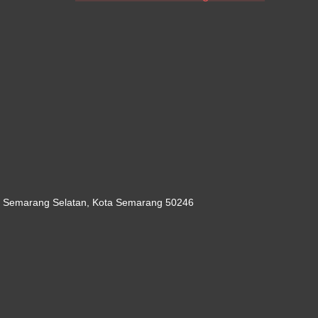
c. Semarang Selatan, Kota Semarang 50246