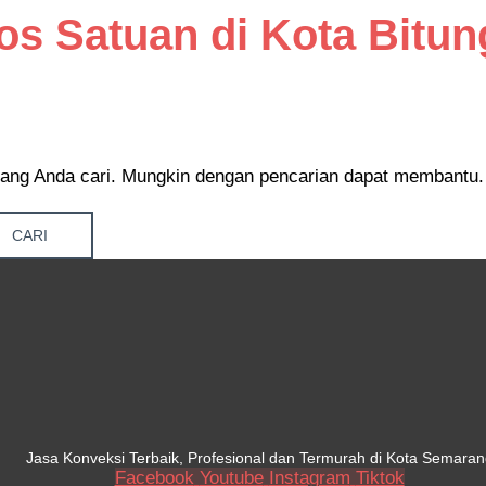
os Satuan di Kota Bitun
ang Anda cari. Mungkin dengan pencarian dapat membantu.
Jasa Konveksi Terbaik, Profesional dan Termurah di Kota Semaran
Facebook
Youtube
Instagram
Tiktok