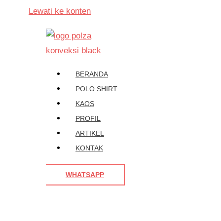
Lewati ke konten
BERANDA
POLO SHIRT
KAOS
PROFIL
ARTIKEL
KONTAK
WHATSAPP