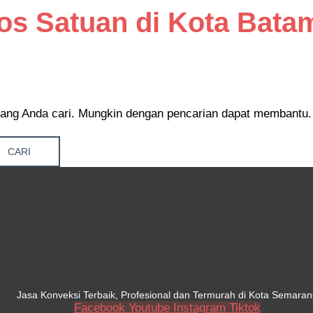
os Satuan di Kota Bata
ang Anda cari. Mungkin dengan pencarian dapat membantu.
Jasa Konveksi Terbaik, Profesional dan Termurah di Kota Semaran
Facebook
Youtube
Instagram
Tiktok