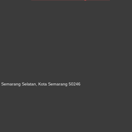
c. Semarang Selatan, Kota Semarang 50246