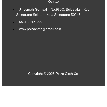
Kontak
Jl. Lemah Gempal II No.980C, Bulustalan, Kec.
Semarang Selatan, Kota Semarang 50246
0811-2918-000
www.polzacloth@gmail.com
Copyright © 2026 Polza Cloth Co.