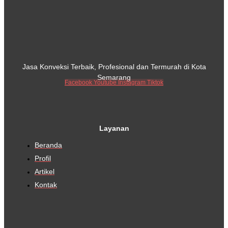
Jasa Konveksi Terbaik, Profesional dan Termurah di Kota
Semarang
Facebook
Youtube
Instagram
Tiktok
Layanan
Beranda
Profil
Artikel
Kontak