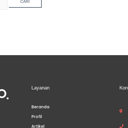
Layanan
Kon
Beranda
Profil
Artikel