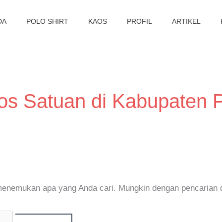
DA
POLO SHIRT
KAOS
PROFIL
ARTIKEL
os Satuan di Kabupaten 
 menemukan apa yang Anda cari. Mungkin dengan pencarian