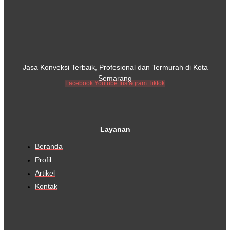
Jasa Konveksi Terbaik, Profesional dan Termurah di Kota
Semarang
Facebook
Youtube
Instagram
Tiktok
Layanan
Beranda
Profil
Artikel
Kontak