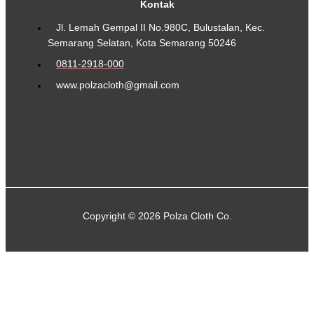
Kontak
Jl. Lemah Gempal II No.980C, Bulustalan, Kec.
Semarang Selatan, Kota Semarang 50246
0811-2918-000
www.polzacloth@gmail.com
Copyright © 2026 Polza Cloth Co.