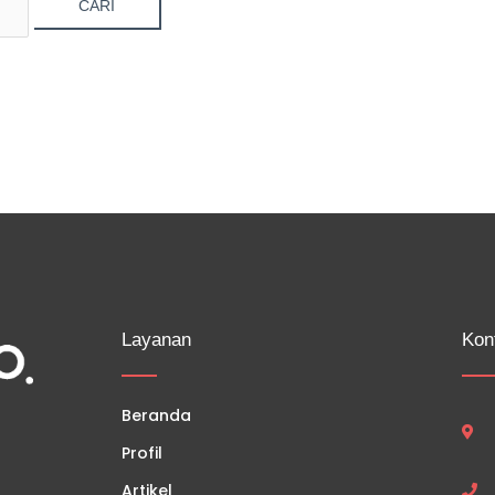
Layanan
Kon
Beranda
Profil
Artikel