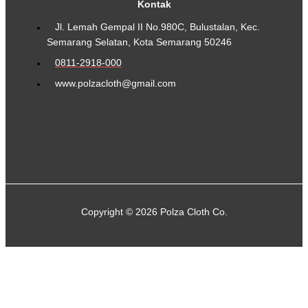
Kontak
Jl. Lemah Gempal II No.980C, Bulustalan, Kec.
Semarang Selatan, Kota Semarang 50246
0811-2918-000
www.polzacloth@gmail.com
Copyright © 2026 Polza Cloth Co.