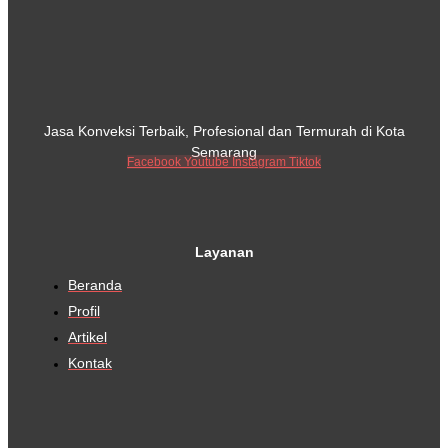
Jasa Konveksi Terbaik, Profesional dan Termurah di Kota
Semarang
Facebook
Youtube
Instagram
Tiktok
Layanan
Beranda
Profil
Artikel
Kontak