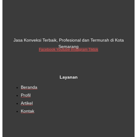
Jasa Konveksi Terbaik, Profesional dan Termurah di Kota
Semarang
Facebook
Youtube
Instagram
Tiktok
Layanan
Beranda
Profil
Artikel
Kontak