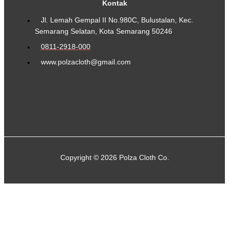
Kontak
Jl. Lemah Gempal II No.980C, Bulustalan, Kec.
Semarang Selatan, Kota Semarang 50246
0811-2918-000
www.polzacloth@gmail.com
Copyright © 2026 Polza Cloth Co.