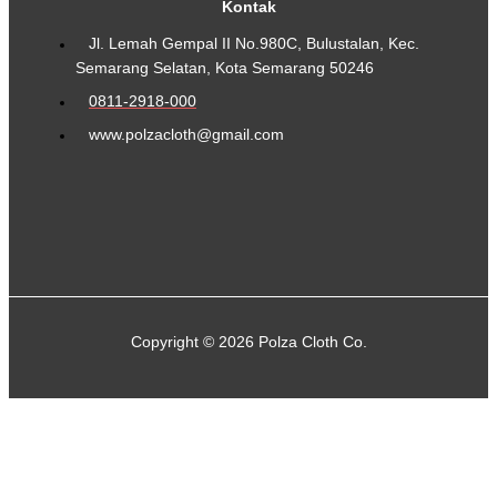
Kontak
Jl. Lemah Gempal II No.980C, Bulustalan, Kec.
Semarang Selatan, Kota Semarang 50246
0811-2918-000
www.polzacloth@gmail.com
Copyright © 2026 Polza Cloth Co.