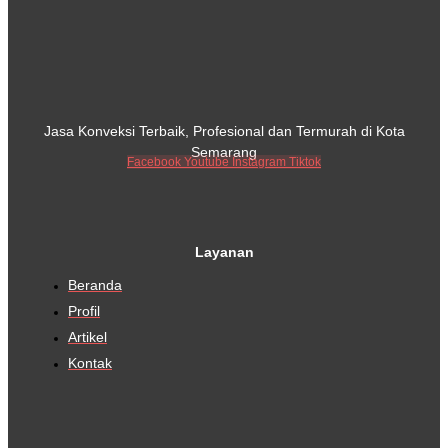
Jasa Konveksi Terbaik, Profesional dan Termurah di Kota
Semarang
Facebook
Youtube
Instagram
Tiktok
Layanan
Beranda
Profil
Artikel
Kontak