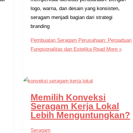
logo, warna, dan desain yang konsisten,
seragam menjadi bagian dari strategi
branding
Pembuatan Seragam Perusahaan: Perpaduan
Fungsionalitas dan Estetika
Read More »
Memilih Konveksi
Seragam Kerja Lokal
Lebih Menguntungkan?
Seragam