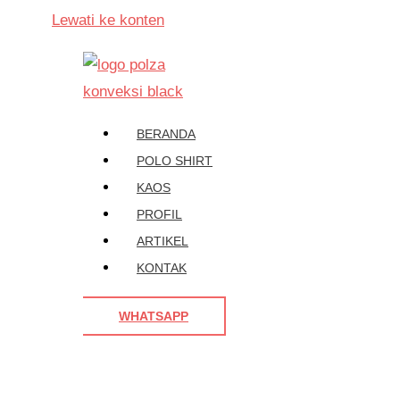
Lewati ke konten
BERANDA
POLO SHIRT
KAOS
PROFIL
ARTIKEL
KONTAK
WHATSAPP