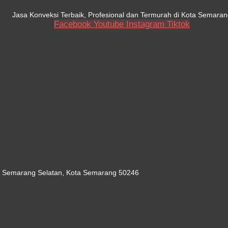
Jasa Konveksi Terbaik, Profesional dan Termurah di Kota Semaran
Facebook
Youtube
Instagram
Tiktok
c. Semarang Selatan, Kota Semarang 50246