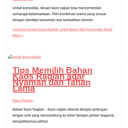
Untuk komunitas, desain kaos raglan bisa mencerminkan
semangat kebersamaan. Pilih kombinasi warna yang sesuai
dengan identitas komunitas dan tambahkan elemen
Inspirasi Desain Kaos Raglan untuk Bisnis dan Komunitas
Read
More »
Tips Memilih Bahan
Kaos Raglan agar
Nyaman dan Tahan
Lama
Kaos Raglan
Bahan Kaos Raglan – Kaos raglan dikenal dengan potongan
lengan unik yang menyambung ke leher dengan jahitan diagonal,
menjadikannya pilihan