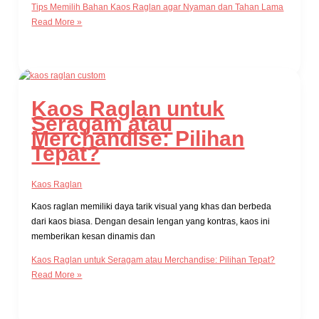
Tips Memilih Bahan Kaos Raglan agar Nyaman dan Tahan Lama
Read More »
Kaos Raglan untuk
Seragam atau
Merchandise: Pilihan
Tepat?
Kaos Raglan
Kaos raglan memiliki daya tarik visual yang khas dan berbeda
dari kaos biasa. Dengan desain lengan yang kontras, kaos ini
memberikan kesan dinamis dan
Kaos Raglan untuk Seragam atau Merchandise: Pilihan Tepat?
Read More »