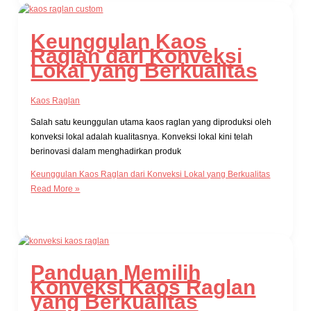
Keunggulan Kaos
Raglan dari Konveksi
Lokal yang Berkualitas
Kaos Raglan
Salah satu keunggulan utama kaos raglan yang diproduksi oleh
konveksi lokal adalah kualitasnya. Konveksi lokal kini telah
berinovasi dalam menghadirkan produk
Keunggulan Kaos Raglan dari Konveksi Lokal yang Berkualitas
Read More »
Panduan Memilih
Konveksi Kaos Raglan
yang Berkualitas