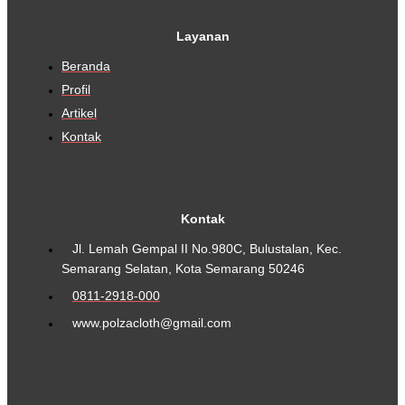
Layanan
Beranda
Profil
Artikel
Kontak
Kontak
Jl. Lemah Gempal II No.980C, Bulustalan, Kec.
Semarang Selatan, Kota Semarang 50246
0811-2918-000
www.polzacloth@gmail.com