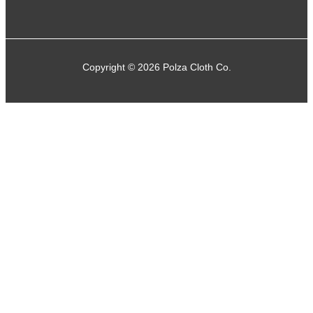
Copyright © 2026 Polza Cloth Co.