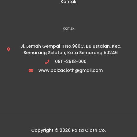
Kontak
Kontak
Jl. Lemah Gempal II No.980C, Bulustalan, Kec.
Semarang Selatan, Kota Semarang 50246
0811-2918-000
www.polzacloth@gmail.com
Copyright © 2026 Polza Cloth Co.