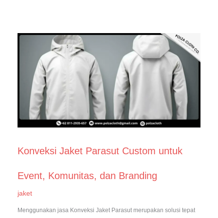
Konveksi Jaket Parasut Custom untuk
Event, Komunitas, dan Branding
jaket
Menggunakan jasa Konveksi Jaket Parasut merupakan solusi tepat