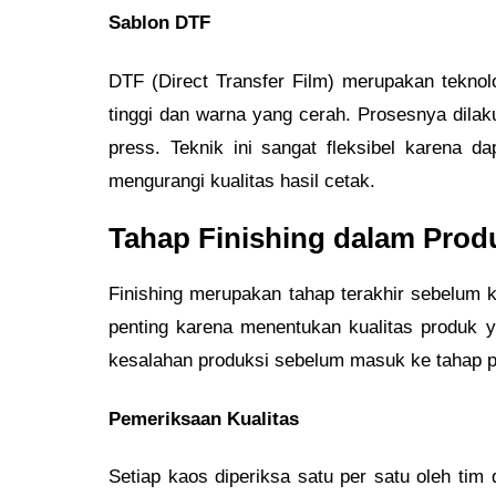
Sablon DTF
DTF (Direct Transfer Film) merupakan tekno
tinggi dan warna yang cerah. Prosesnya dil
press. Teknik ini sangat fleksibel karena 
mengurangi kualitas hasil cetak.
Tahap Finishing dalam Prod
Finishing merupakan tahap terakhir sebelum k
penting karena menentukan kualitas produk 
kesalahan produksi sebelum masuk ke tahap
Pemeriksaan Kualitas
Setiap kaos diperiksa satu per satu oleh tim