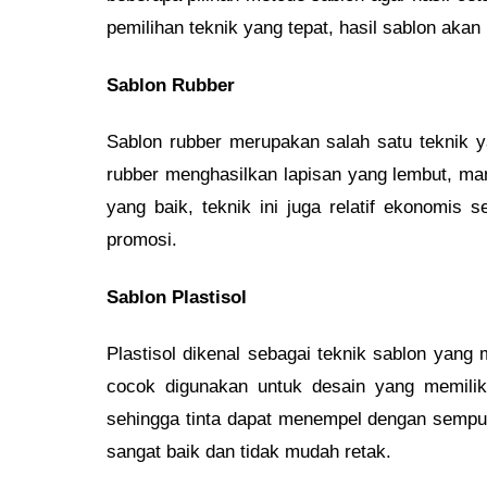
pemilihan teknik yang tepat, hasil sablon akan
Sablon Rubber
Sablon rubber merupakan salah satu teknik ya
rubber menghasilkan lapisan yang lembut, ma
yang baik, teknik ini juga relatif ekonomis 
promosi.
Sablon Plastisol
Plastisol dikenal sebagai teknik sablon yang
cocok digunakan untuk desain yang memiliki
sehingga tinta dapat menempel dengan sempur
sangat baik dan tidak mudah retak.