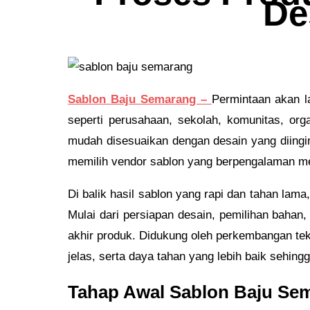
De
Sablon Baju Semarang –
Permintaan akan l
seperti perusahaan, sekolah, komunitas, or
mudah disesuaikan dengan desain yang diingin
memilih vendor sablon yang berpengalaman men
Di balik hasil sablon yang rapi dan tahan lam
Mulai dari persiapan desain, pemilihan bahan,
akhir produk. Didukung oleh perkembangan tek
jelas, serta daya tahan yang lebih baik sehin
Tahap Awal Sablon Baju Se