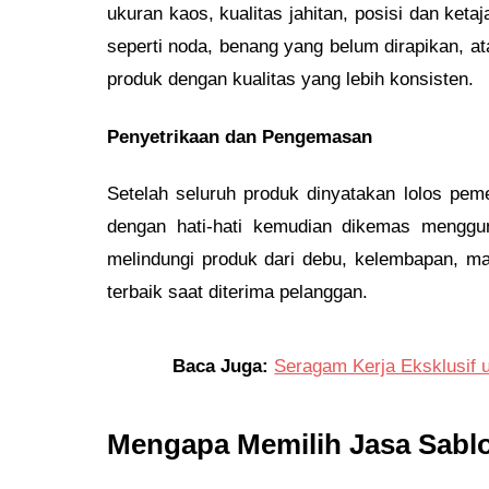
ukuran kaos, kualitas jahitan, posisi dan ket
seperti noda, benang yang belum dirapikan, a
produk dengan kualitas yang lebih konsisten.
Penyetrikaan dan Pengemasan
Setelah seluruh produk dinyatakan lolos pemer
dengan hati-hati kemudian dikemas menggu
melindungi produk dari debu, kelembapan, m
terbaik saat diterima pelanggan.
Baca Juga:
Seragam Kerja Eksklusif 
Mengapa Memilih Jasa Sabl