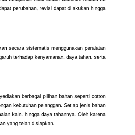
apat perubahan, revisi dapat dilakukan hingga
ukan secara sistematis menggunakan peralatan
engaruh terhadap kenyamanan, daya tahan, serta
ediakan berbagai pilihan bahan seperti cotton
ngan kebutuhan pelanggan. Setiap jenis bahan
balan kain, hingga daya tahannya. Oleh karena
an yang telah disiapkan.