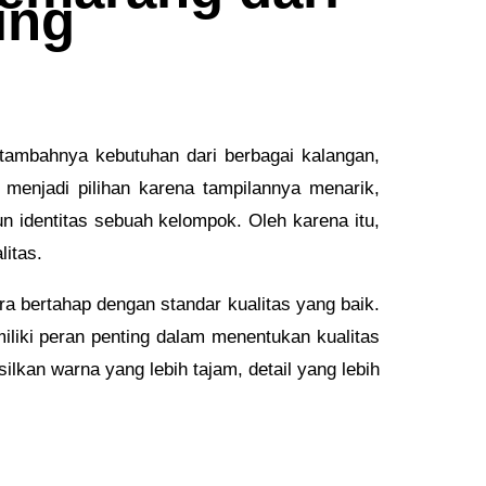
ing
tambahnya kebutuhan dari berbagai kalangan,
menjadi pilihan karena tampilannya menarik,
n identitas sebuah kelompok. Oleh karena itu,
itas.
ra bertahap dengan standar kualitas yang baik.
miliki peran penting dalam menentukan kualitas
kan warna yang lebih tajam, detail yang lebih