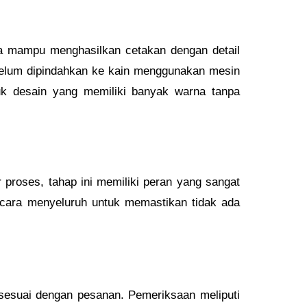
na mampu menghasilkan cetakan dengan detail
belum dipindahkan ke kain menggunakan mesin
tuk desain yang memiliki banyak warna tanpa
 proses, tahap ini memiliki peran yang sangat
ecara menyeluruh untuk memastikan tidak ada
h sesuai dengan pesanan. Pemeriksaan meliputi