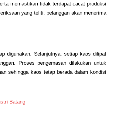
serta memastikan tidak terdapat cacat produksi
eriksaan yang teliti, pelanggan akan menerima
ap digunakan. Selanjutnya, setiap kaos dilipat
anggan. Proses pengemasan dilakukan untuk
an sehingga kaos tetap berada dalam kondisi
stri Batang