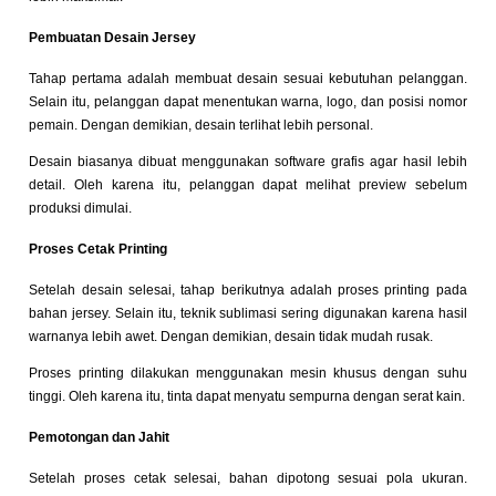
Pembuatan Desain Jersey
Tahap pertama adalah membuat desain sesuai kebutuhan pelanggan.
Selain itu, pelanggan dapat menentukan warna, logo, dan posisi nomor
pemain. Dengan demikian, desain terlihat lebih personal.
Desain biasanya dibuat menggunakan software grafis agar hasil lebih
detail. Oleh karena itu, pelanggan dapat melihat preview sebelum
produksi dimulai.
Proses Cetak Printing
Setelah desain selesai, tahap berikutnya adalah proses printing pada
bahan jersey. Selain itu, teknik sublimasi sering digunakan karena hasil
warnanya lebih awet. Dengan demikian, desain tidak mudah rusak.
Proses printing dilakukan menggunakan mesin khusus dengan suhu
tinggi. Oleh karena itu, tinta dapat menyatu sempurna dengan serat kain.
Pemotongan dan Jahit
Setelah proses cetak selesai, bahan dipotong sesuai pola ukuran.