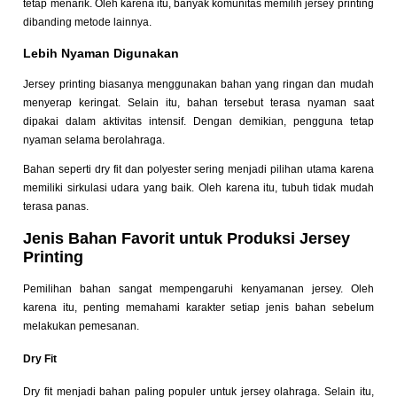
tetap menarik. Oleh karena itu, banyak komunitas memilih jersey printing
dibanding metode lainnya.
Lebih Nyaman Digunakan
Jersey printing biasanya menggunakan bahan yang ringan dan mudah
menyerap keringat. Selain itu, bahan tersebut terasa nyaman saat
dipakai dalam aktivitas intensif. Dengan demikian, pengguna tetap
nyaman selama berolahraga.
Bahan seperti dry fit dan polyester sering menjadi pilihan utama karena
memiliki sirkulasi udara yang baik. Oleh karena itu, tubuh tidak mudah
terasa panas.
Jenis Bahan Favorit untuk Produksi Jersey
Printing
Pemilihan bahan sangat mempengaruhi kenyamanan jersey. Oleh
karena itu, penting memahami karakter setiap jenis bahan sebelum
melakukan pemesanan.
Dry Fit
Dry fit menjadi bahan paling populer untuk jersey olahraga. Selain itu,