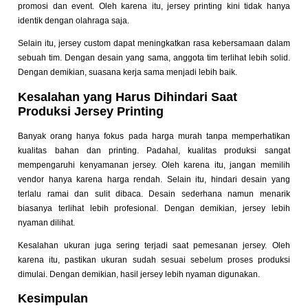
promosi dan event. Oleh karena itu, jersey printing kini tidak hanya
identik dengan olahraga saja.
Selain itu, jersey custom dapat meningkatkan rasa kebersamaan dalam
sebuah tim. Dengan desain yang sama, anggota tim terlihat lebih solid.
Dengan demikian, suasana kerja sama menjadi lebih baik.
Kesalahan yang Harus Dihindari Saat
Produksi Jersey Printing
Banyak orang hanya fokus pada harga murah tanpa memperhatikan
kualitas bahan dan printing. Padahal, kualitas produksi sangat
mempengaruhi kenyamanan jersey. Oleh karena itu, jangan memilih
vendor hanya karena harga rendah.
Selain itu, hindari desain yang
terlalu ramai dan sulit dibaca. Desain sederhana namun menarik
biasanya terlihat lebih profesional. Dengan demikian, jersey lebih
nyaman dilihat.
Kesalahan ukuran juga sering terjadi saat pemesanan jersey. Oleh
karena itu, pastikan ukuran sudah sesuai sebelum proses produksi
dimulai. Dengan demikian, hasil jersey lebih nyaman digunakan.
Kesimpulan