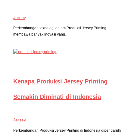
Jersey
Perkembangan teknologi dalam Produksi Jersey Printing
membawa banyak inovasi yang…
Kenapa Produksi Jersey Printing
Semakin Diminati di Indonesia
Jersey
Perkembangan Produksi Jersey Printing di Indonesia dipengaruhi