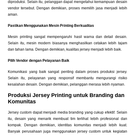
diproduksi. Selain itu, pelanggan dapat mengetahui kemampuan desain
vendor tersebut. Dengan demikian, proses memilih jasa menjadi lebih
aman.
Pastikan Menggunakan Mesin Printing Berkualitas
Mesin printing sangat mempengaruhi hasil warna dan detail desain.
Selain itu, mesin modern biasanya menghasilkan cetakan lebih tajam
dan tahan lama. Dengan demikian, kualitas jersey menjadi lebih baik.
Pilih Vendor dengan Pelayanan Baik
Komunikasi yang baik sangat penting dalam proses produksi jersey.
Selain itu, pelayanan yang responsif membantu mengurangi risiko
kesalahan desain. Dengan demikian, pelanggan merasa lebih nyaman.
Produksi Jersey Printing untuk Branding dan
Komunitas
Jersey custom dapat menjadi media branding yang cukup efektif. Selain
itu, desain yang menarik membuat tim terlihat lebih profesional dan
kompak. Dengan demikian, identitas komunitas menjadi lebih kuat.
Banyak perusahaan juga menggunakan jersey custom untuk kegiatan