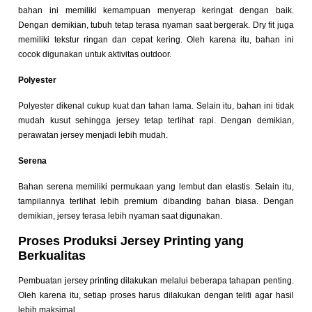
bahan ini memiliki kemampuan menyerap keringat dengan baik.
Dengan demikian, tubuh tetap terasa nyaman saat bergerak.
Dry fit juga
memiliki tekstur ringan dan cepat kering. Oleh karena itu, bahan ini
cocok digunakan untuk aktivitas outdoor.
Polyester
Polyester dikenal cukup kuat dan tahan lama. Selain itu, bahan ini tidak
mudah kusut sehingga jersey tetap terlihat rapi. Dengan demikian,
perawatan jersey menjadi lebih mudah.
Serena
Bahan serena memiliki permukaan yang lembut dan elastis. Selain itu,
tampilannya terlihat lebih premium dibanding bahan biasa. Dengan
demikian, jersey terasa lebih nyaman saat digunakan.
Proses Produksi Jersey Printing yang
Berkualitas
Pembuatan jersey printing dilakukan melalui beberapa tahapan penting.
Oleh karena itu, setiap proses harus dilakukan dengan teliti agar hasil
lebih maksimal.