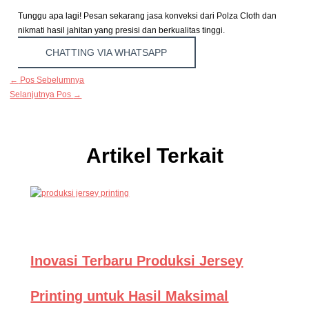
Tunggu apa lagi! Pesan sekarang jasa konveksi dari Polza Cloth dan
nikmati hasil jahitan yang presisi dan berkualitas tinggi.
CHATTING VIA WHATSAPP
←
Pos Sebelumnya
Selanjutnya Pos
→
Artikel Terkait
Inovasi Terbaru Produksi Jersey
Printing untuk Hasil Maksimal