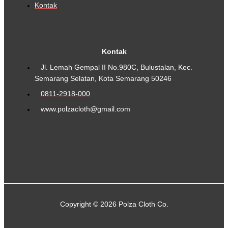
Kontak
Kontak
Jl. Lemah Gempal II No.980C, Bulustalan, Kec.
Semarang Selatan, Kota Semarang 50246
0811-2918-000
www.polzacloth@gmail.com
Copyright © 2026 Polza Cloth Co.