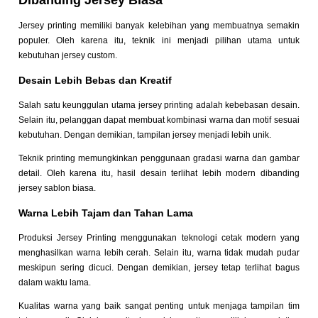
Dibanding Jersey Biasa
Jersey printing memiliki banyak kelebihan yang membuatnya semakin
populer. Oleh karena itu, teknik ini menjadi pilihan utama untuk
kebutuhan jersey custom.
Desain Lebih Bebas dan Kreatif
Salah satu keunggulan utama jersey printing adalah kebebasan desain.
Selain itu, pelanggan dapat membuat kombinasi warna dan motif sesuai
kebutuhan. Dengan demikian, tampilan jersey menjadi lebih unik.
Teknik printing memungkinkan penggunaan gradasi warna dan gambar
detail. Oleh karena itu, hasil desain terlihat lebih modern dibanding
jersey sablon biasa.
Warna Lebih Tajam dan Tahan Lama
Produksi Jersey Printing menggunakan teknologi cetak modern yang
menghasilkan warna lebih cerah. Selain itu, warna tidak mudah pudar
meskipun sering dicuci. Dengan demikian, jersey tetap terlihat bagus
dalam waktu lama.
Kualitas warna yang baik sangat penting untuk menjaga tampilan tim