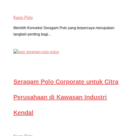
Kaos Polo
Memilih Konveksi Seragam Polo yang terpercaya merupakan
langkah penting bagi…
Seragam Polo Corporate untuk Citra
Perusahaan di Kawasan Industri
Kendal
Kaos Polo