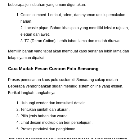
beberapa jenis bahan yang umum digunakan:
Cotton combed: Lembut, adem, dan nyaman untuk pemakaian
harian.
2. Lacoste pique: Bahan khas polo yang memiliki tekstur rajutan,
elegan dan awet.
3. TC (Tetron Cotton): Lebih tahan lama dan mudah dirawat.
Memilih bahan yang tepat akan membuat kaos bertahan lebih lama dan
tetap nyaman dipakai.
Cara Mudah Pesan Custom Polo Semarang
Proses pemesanan kaos polo custom di Semarang cukup mudah.
Beberapa vendor bahkan sudah memiliki sistem online yang efisien.
Berikut langkah-langkahnya:
Hubungi vendor dan konsultasi desain.
Tentukan jumlah dan ukuran.
Pilih jenis bahan dan warna.
Lihat desain mockup dan beri persetujuan.
Proses produksi dan pengiriman.