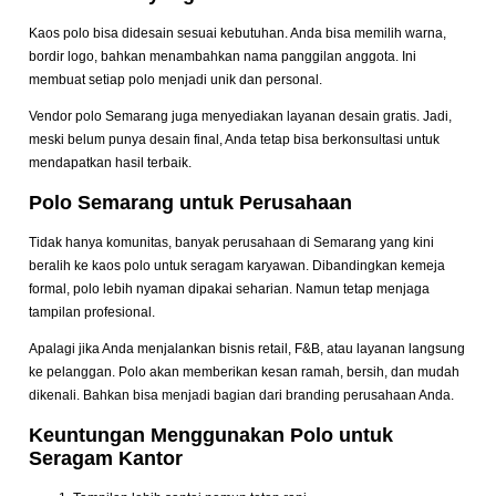
Kaos polo bisa didesain sesuai kebutuhan. Anda bisa memilih warna,
bordir logo, bahkan menambahkan nama panggilan anggota. Ini
membuat setiap polo menjadi unik dan personal.
Vendor polo Semarang juga menyediakan layanan desain gratis. Jadi,
meski belum punya desain final, Anda tetap bisa berkonsultasi untuk
mendapatkan hasil terbaik.
Polo Semarang untuk Perusahaan
Tidak hanya komunitas, banyak perusahaan di Semarang yang kini
beralih ke kaos polo untuk seragam karyawan. Dibandingkan kemeja
formal, polo lebih nyaman dipakai seharian. Namun tetap menjaga
tampilan profesional.
Apalagi jika Anda menjalankan bisnis retail, F&B, atau layanan langsung
ke pelanggan. Polo akan memberikan kesan ramah, bersih, dan mudah
dikenali. Bahkan bisa menjadi bagian dari branding perusahaan Anda.
Keuntungan Menggunakan Polo untuk
Seragam Kantor