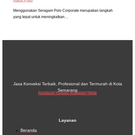
Menggunakan Seragam Polo Corporate merupakan langkah
yang tepat untuk meningkatkan…
Jasa Konveksi Terbaik, Profesional dan Termurah di Kota
Semarang
Facebook
Youtube
Instagram
Tiktok
Layanan
Beranda