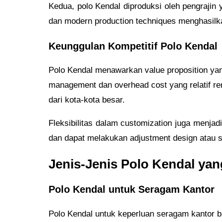
Kedua, polo Kendal diproduksi oleh pengrajin 
dan modern production techniques menghasilkan
Keunggulan Kompetitif Polo Kendal
Polo Kendal menawarkan value proposition yan
management dan overhead cost yang relatif re
dari kota-kota besar.
Fleksibilitas dalam customization juga menja
dan dapat melakukan adjustment design atau s
Jenis-Jenis Polo Kendal yan
Polo Kendal untuk Seragam Kantor
Polo Kendal untuk keperluan seragam kantor