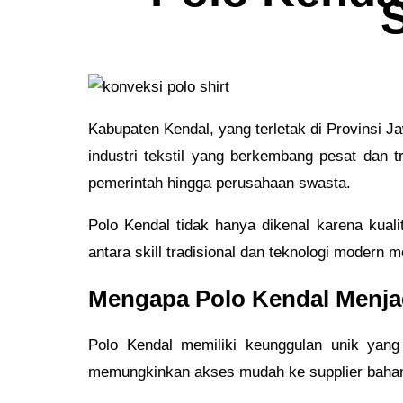
Kabupaten Kendal, yang terletak di Provinsi Ja
industri tekstil yang berkembang pesat dan tr
pemerintah hingga perusahaan swasta.
Polo Kendal tidak hanya dikenal karena kuali
antara skill tradisional dan teknologi modern
Mengapa Polo Kendal Menjad
Polo Kendal memiliki keunggulan unik yang 
memungkinkan akses mudah ke supplier bahan b