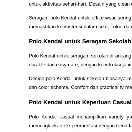
untuk aktivitas sehari-hari. Desain yang clean 
Seragam polo Kendal untuk office wear sering 
memastikan konsistensi dalam size, color, dan
Polo Kendal untuk Seragam Sekolah
Polo Kendal untuk seragam sekolah dirancang
durable dan easy care, dengan konstruksi jahi
Design polo Kendal untuk sekolah biasanya meng
dan color scheme. Comfort dan practicality me
Polo Kendal untuk Keperluan Casual
Polo Kendal casual menampilkan variety yan
memungkinkan eksperimentasi dengan trend fas