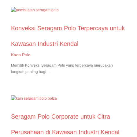
Konveksi Seragam Polo Terpercaya untuk
Kawasan Industri Kendal
Kaos Polo
Memilih Konveksi Seragam Polo yang terpercaya merupakan
langkah penting bagi…
Seragam Polo Corporate untuk Citra
Perusahaan di Kawasan Industri Kendal