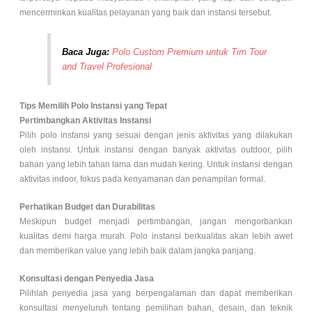
mencerminkan kualitas pelayanan yang baik dari instansi tersebut.
Baca Juga:
Polo Custom Premium untuk Tim Tour
and Travel Profesional
Tips Memilih Polo Instansi yang Tepat
Pertimbangkan Aktivitas Instansi
Pilih polo instansi yang sesuai dengan jenis aktivitas yang dilakukan
oleh instansi. Untuk instansi dengan banyak aktivitas outdoor, pilih
bahan yang lebih tahan lama dan mudah kering. Untuk instansi dengan
aktivitas indoor, fokus pada kenyamanan dan penampilan formal.
Perhatikan Budget dan Durabilitas
Meskipun budget menjadi pertimbangan, jangan mengorbankan
kualitas demi harga murah. Polo instansi berkualitas akan lebih awet
dan memberikan value yang lebih baik dalam jangka panjang.
Konsultasi dengan Penyedia Jasa
Pilihlah penyedia jasa yang berpengalaman dan dapat memberikan
konsultasi menyeluruh tentang pemilihan bahan, desain, dan teknik