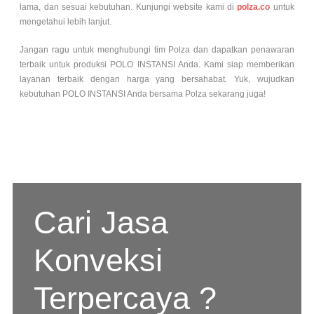
lama, dan sesuai kebutuhan. Kunjungi website kami di
polza.co
untuk
mengetahui lebih lanjut.
Jangan ragu untuk menghubungi tim Polza dan dapatkan penawaran
terbaik untuk produksi POLO INSTANSI Anda. Kami siap memberikan
layanan terbaik dengan harga yang bersahabat. Yuk, wujudkan
kebutuhan POLO INSTANSI Anda bersama Polza sekarang juga!
Cari Jasa
Konveksi
Terpercaya ?