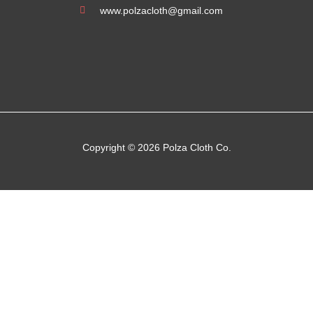
www.polzacloth@gmail.com
Copyright © 2026 Polza Cloth Co.