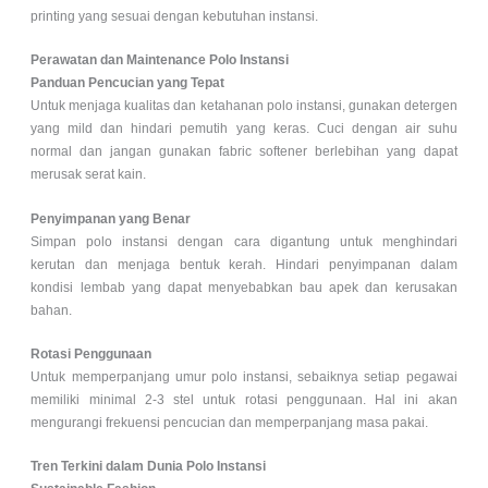
printing yang sesuai dengan kebutuhan instansi.
Perawatan dan Maintenance Polo Instansi
Panduan Pencucian yang Tepat
Untuk menjaga kualitas dan ketahanan polo instansi, gunakan detergen
yang mild dan hindari pemutih yang keras. Cuci dengan air suhu
normal dan jangan gunakan fabric softener berlebihan yang dapat
merusak serat kain.
Penyimpanan yang Benar
Simpan polo instansi dengan cara digantung untuk menghindari
kerutan dan menjaga bentuk kerah. Hindari penyimpanan dalam
kondisi lembab yang dapat menyebabkan bau apek dan kerusakan
bahan.
Rotasi Penggunaan
Untuk memperpanjang umur polo instansi, sebaiknya setiap pegawai
memiliki minimal 2-3 stel untuk rotasi penggunaan. Hal ini akan
mengurangi frekuensi pencucian dan memperpanjang masa pakai.
Tren Terkini dalam Dunia Polo Instansi