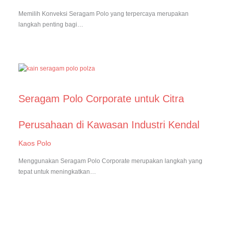
Memilih Konveksi Seragam Polo yang terpercaya merupakan
langkah penting bagi…
Seragam Polo Corporate untuk Citra
Perusahaan di Kawasan Industri Kendal
Kaos Polo
Menggunakan Seragam Polo Corporate merupakan langkah yang
tepat untuk meningkatkan…