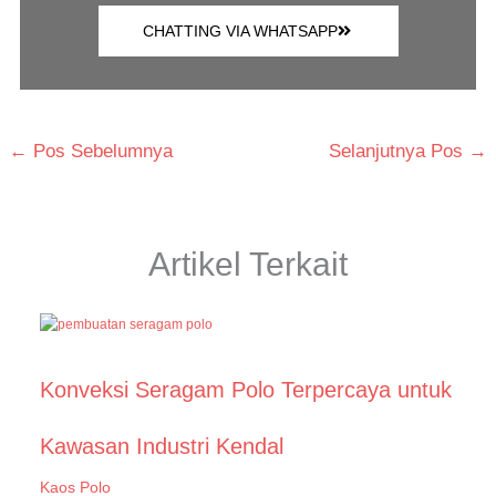
CHATTING VIA WHATSAPP
←
Pos Sebelumnya
Selanjutnya Pos
→
Artikel Terkait
Konveksi Seragam Polo Terpercaya untuk
Kawasan Industri Kendal
Kaos Polo