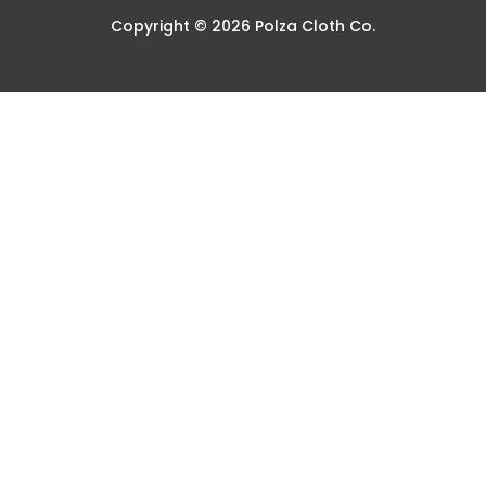
Copyright © 2026 Polza Cloth Co.