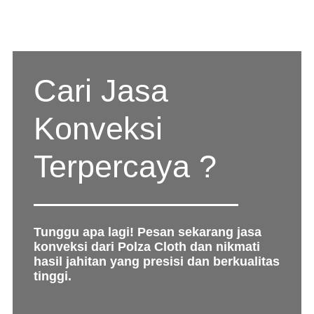
Cari Jasa
Konveksi
Terpercaya ?
Tunggu apa lagi! Pesan sekarang jasa
konveksi dari Polza Cloth dan nikmati
hasil jahitan yang presisi dan berkualitas
tinggi.